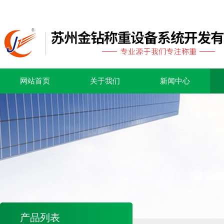
网站首页
关于我们
新闻中心
产品列表