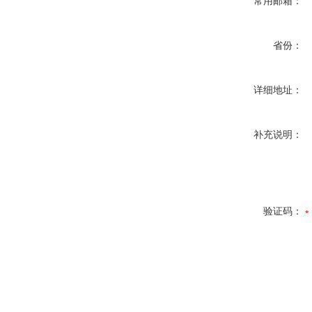
常用邮箱：
省份：
详细地址：
补充说明：
验证码：