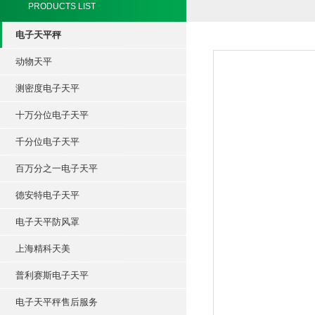
PRODUCTS LIST
电子天平秤
动物天平
测密度电子天平
十万分位电子天平
千分位电子天平
百万分之一电子天平
德安特电子天平
电子天平防风罩
上海精科天美
普利赛斯电子天平
电子天平秤售后服务