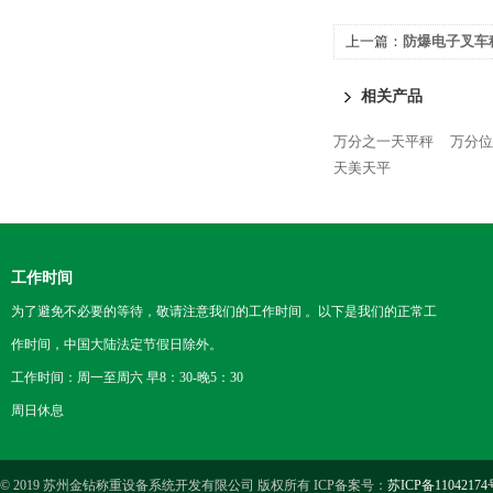
上一篇：
防爆电子叉车
相关产品
万分之一天平秤
万分位
天美天平
工作时间
为了避免不必要的等待，敬请注意我们的工作时间 。以下是我们的正常工
作时间，中国大陆法定节假日除外。
工作时间：周一至周六 早8：30-晚5：30
周日休息
© 2019 苏州金钻称重设备系统开发有限公司 版权所有 ICP备案号：
苏ICP备11042174