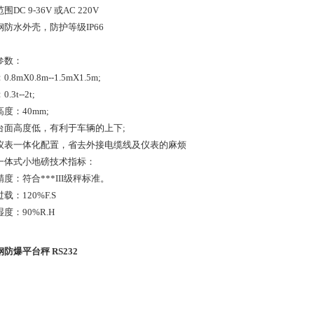
围DC 9-36V 或AC 220V
钢防水外壳，防护等级IP66
参数：
.8mX0.8m--1.5mX1.5m;
.3t--2t;
度：40mm;
台面高度低，有利于车辆的上下;
仪表一体化配置，省去外接电缆线及仪表的麻烦
一体式小地磅技术指标：
度：符合***III级秤标准。
载：120%F.S
度：90%R.H
防爆平台秤 RS232