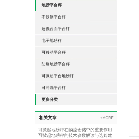
地磅平台秤
不锈钢平台秤
超低台面平台秤
电子地磅秤
可移动平台秤
防爆地磅平台秤
可掀起平台地磅秤
可冲洗平台秤
更多分类
相关文章
+MORE
可掀起地磅秤在物流仓储中的重要作用
可掀起地磅秤的技术参数解读与选购建