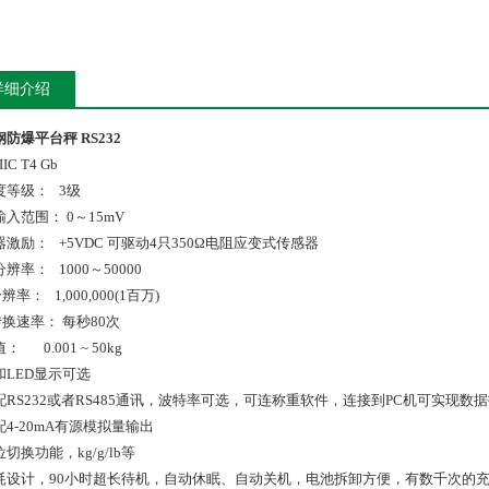
详细介绍
防爆平台秤 RS232
 IIC T4 Gb
度等级： 3级
入范围： 0～15mV
激励： +5VDC 可驱动4只350Ω电阻应变式传感器
辨率： 1000～50000
辨率： 1,000,000(1百万)
转换速率： 每秒80次
： 0.001 ~ 50kg
和LED显示可选
配RS232或者RS485通讯，波特率可选，可连称重软件，连接到PC机可实现数
4-20mA有源模拟量输出
切换功能，kg/g/lb等
耗设计，90小时超长待机，自动休眠、自动关机，电池拆卸方便，有数千次的