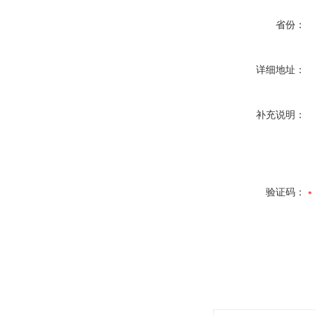
省份：
详细地址：
补充说明：
验证码：