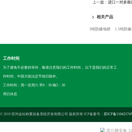
上一篇：
进口一对多衡
相关产品
3吨防爆地磅
1.5吨防
工作时间
为了避免不必要的等待，敬请注意我们的工作时间 。以下是我们的正常工
作时间，中国大陆法定节假日除外。
工作时间：周一至周六 早8：30-晚5：30
周日休息
© 2019 苏州金钻称重设备系统开发有限公司 版权所有 ICP备案号：
苏ICP备11042174
苏公网安备 3205