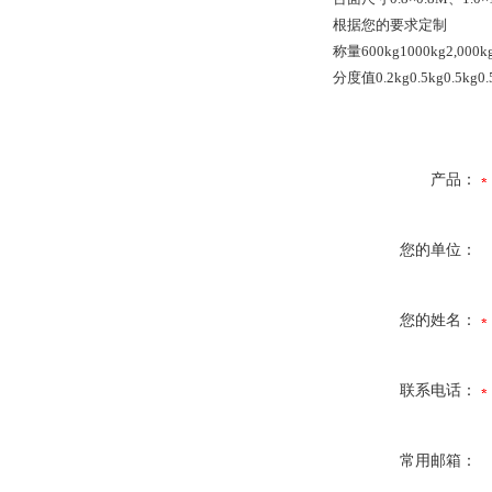
根据您的要求定制
称量
600kg
1000kg
2,000k
分度值
0.2kg
0.5kg
0.5kg
0.
产品：
您的单位：
您的姓名：
联系电话：
常用邮箱：