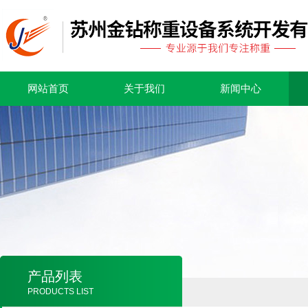
网站首页
关于我们
新闻中心
产品列表
PRODUCTS LIST