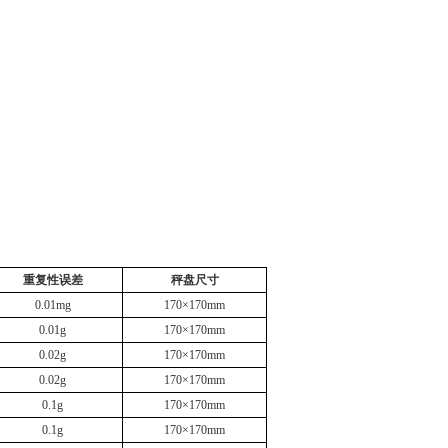
重复性误差
秤盘尺寸
0.01mg
170×170mm
0.01g
170×170mm
0.02g
170×170mm
0.02g
170×170mm
0.1g
170×170mm
0.1g
170×170mm