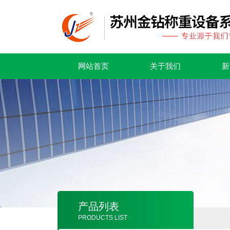
网站首页
关于我们
新
产品列表
PRODUCTS LIST