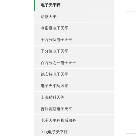
电子天平秤
动物天平
测密度电子天平
十万分位电子天平
千分位电子天平
百万分之一电子天平
德安特电子天平
电子天平防风罩
上海精科天美
普利赛斯电子天平
电子天平秤售后服务
0.1g电子天平秤