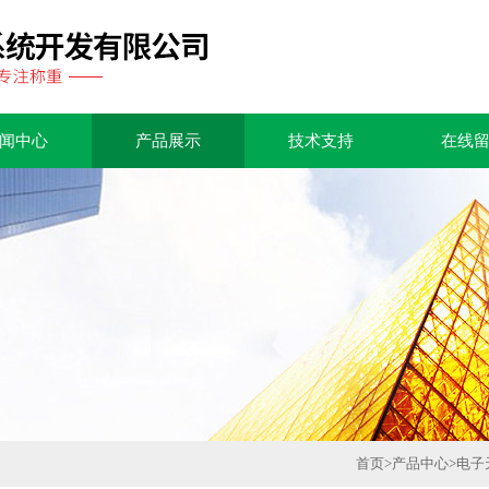
闻中心
产品展示
技术支持
在线
首页
>
产品中心
>
电子