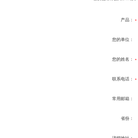
产品：
您的单位：
您的姓名：
联系电话：
常用邮箱：
省份：