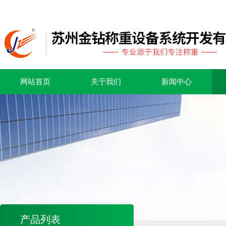
网站首页
关于我们
新闻中心
产品列表