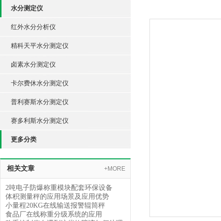
水分测定仪
红外水分分析仪
精科天平水分测定仪
卤素水分测定仪
卡尔费休水分测定仪
普利赛斯水分测定仪
赛多利斯水分测定仪
更多分类
相关文章
+MORE
2吨电子防爆称重模块配套环保设备
体积测量秤的应用场景及应用优势
小量程20KG在线输送报警辊筒秤
食品厂在线称重分级系统的应用