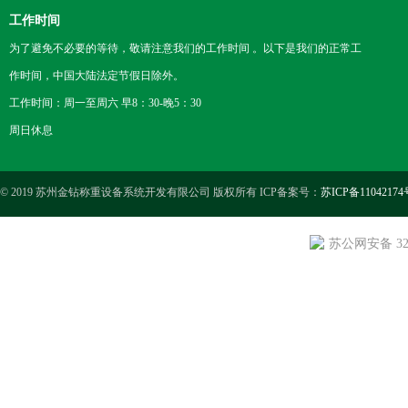
工作时间
为了避免不必要的等待，敬请注意我们的工作时间 。以下是我们的正常工
作时间，中国大陆法定节假日除外。
工作时间：周一至周六 早8：30-晚5：30
周日休息
© 2019 苏州金钻称重设备系统开发有限公司 版权所有 ICP备案号：
苏ICP备11042174
苏公网安备 3205