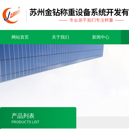
网站首页
关于我们
新闻中心
产品列表
PRODUCTS LIST