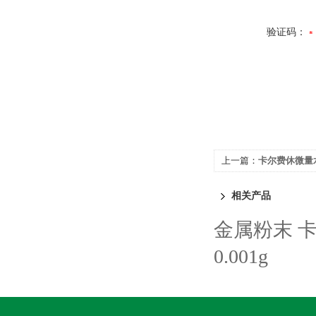
验证码：
上一篇：
卡尔费休微量水分
相关产品
金属粉末 
0.001g