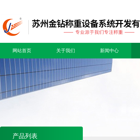
网站首页
关于我们
新闻中心
产品列表