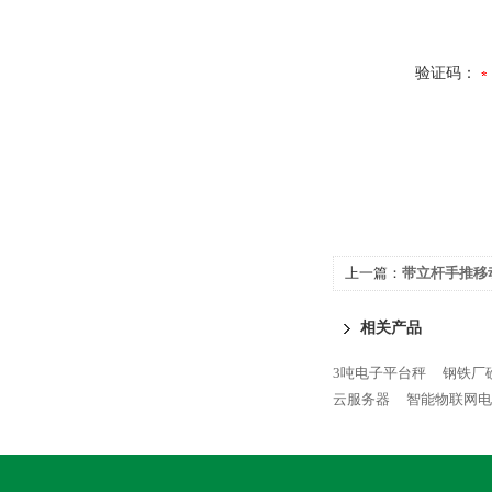
验证码：
上一篇：
带立杆手推移
相关产品
3吨电子平台秤
钢铁厂
云服务器
智能物联网电