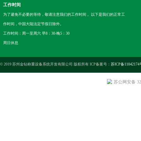
工作时间
为了避免不必要的等待，敬请注意我们的工作时间 。以下是我们的正常工
作时间，中国大陆法定节假日除外。
工作时间：周一至周六 早8：30-晚5：30
周日休息
© 2019 苏州金钻称重设备系统开发有限公司 版权所有 ICP备案号：
苏ICP备11042174
苏公网安备 3205