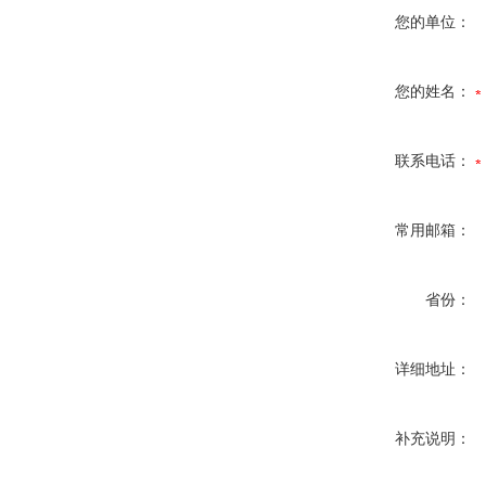
您的单位：
您的姓名：
联系电话：
常用邮箱：
省份：
详细地址：
补充说明：