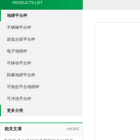
PRODUCTS LIST
地磅平台秤
不锈钢平台秤
超低台面平台秤
电子地磅秤
可移动平台秤
防爆地磅平台秤
可掀起平台地磅秤
可冲洗平台秤
更多分类
相关文章
+MORE