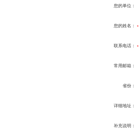
您的单位：
您的姓名：
联系电话：
常用邮箱：
省份：
详细地址：
补充说明：