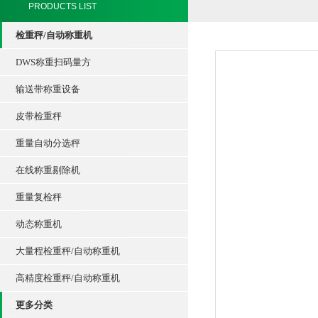
PRODUCTS LIST
检重秤/自动称重机
DWS称重扫码量方
输送带称重设备
皮带检重秤
重量自动分选秤
在线称重剔除机
重量复检秤
动态称重机
大量程检重秤/自动称重机
高精度检重秤/自动称重机
更多分类