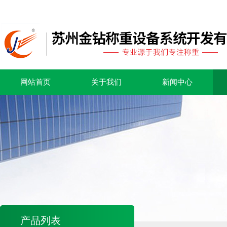
网站首页
关于我们
新闻中心
产品列表