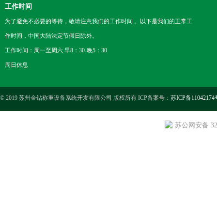
工作时间
为了避免不必要的等待，敬请注意我们的工作时间 。以下是我们的正常工
作时间，中国大陆法定节假日除外。
工作时间：周一至周六 早8：30-晚5：30
周日休息
© 2019 苏州金钻称重设备系统开发有限公司 版权所有 ICP备案号：
苏ICP备11042174
苏公网安备 3205