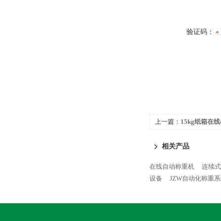
验证码：
上一篇：
15kg纸箱在
相关产品
在线自动称重机
连续式
设备
JZW自动化称重