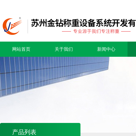
网站首页
关于我们
新闻中心
产品列表