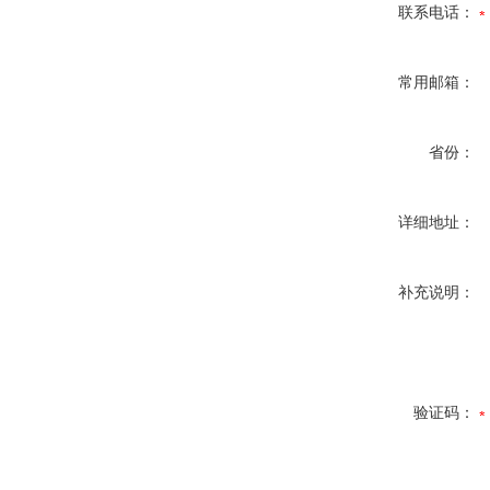
联系电话：
常用邮箱：
省份：
详细地址：
补充说明：
验证码：