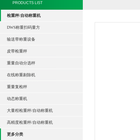
PRODUCTS LIST
检重秤/自动称重机
DWS称重扫码量方
输送带称重设备
皮带检重秤
重量自动分选秤
在线称重剔除机
重量复检秤
动态称重机
大量程检重秤/自动称重机
高精度检重秤/自动称重机
更多分类