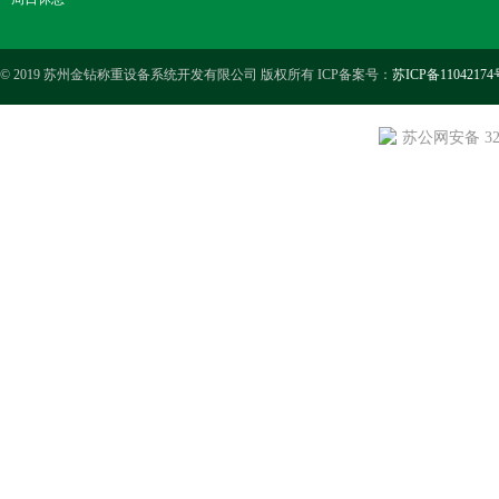
© 2019 苏州金钻称重设备系统开发有限公司 版权所有 ICP备案号：
苏ICP备11042174
苏公网安备 3205