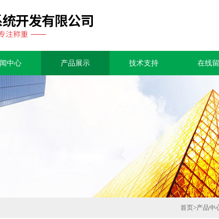
闻中心
产品展示
技术支持
在线
首页
>
产品中