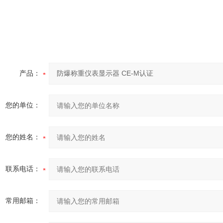
产品：
您的单位：
您的姓名：
联系电话：
常用邮箱：