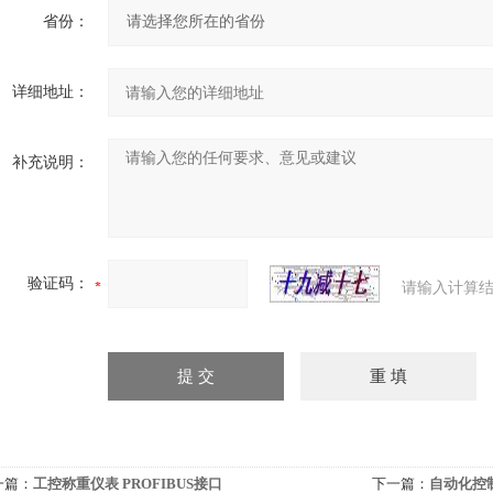
省份：
详细地址：
补充说明：
验证码：
请输入计算结
一篇：
工控称重仪表 PROFIBUS接口
下一篇：
自动化控