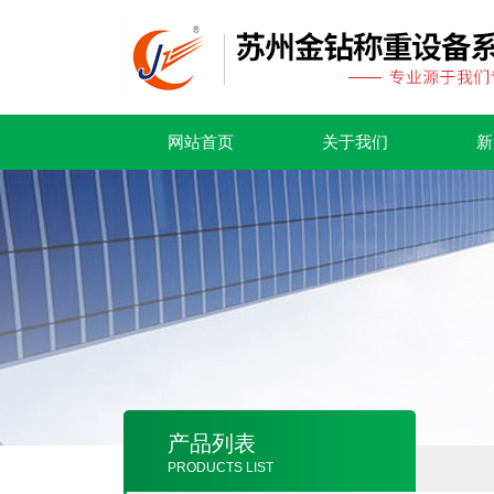
网站首页
关于我们
新
产品列表
PRODUCTS LIST