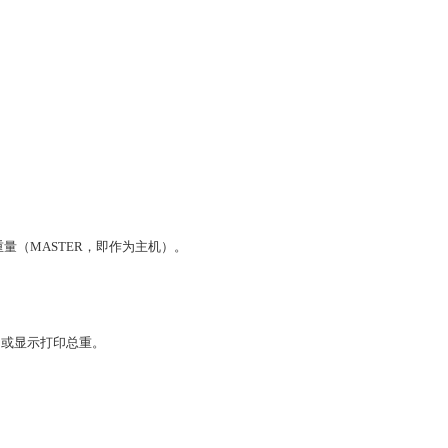
量（MASTER，即作为主机）。
，或显示打印总重。