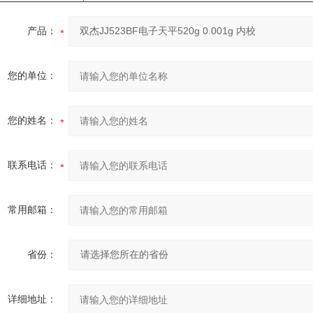
产品：
您的单位：
您的姓名：
联系电话：
常用邮箱：
省份：
详细地址：