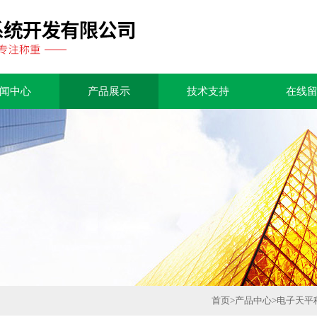
闻中心
产品展示
技术支持
在线
首页
>
产品中心
>
电子天平