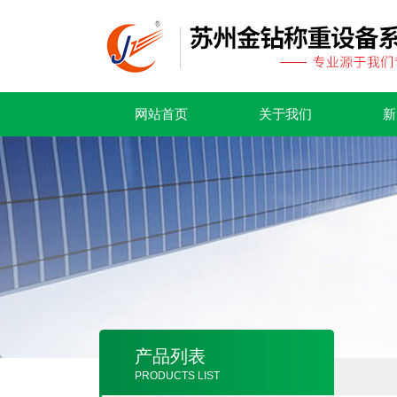
网站首页
关于我们
新
产品列表
PRODUCTS LIST