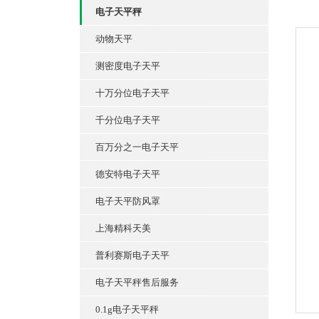
电子天平秤
动物天平
测密度电子天平
十万分位电子天平
千分位电子天平
百万分之一电子天平
德安特电子天平
电子天平防风罩
上海精科天美
普利赛斯电子天平
电子天平秤售后服务
0.1g电子天平秤