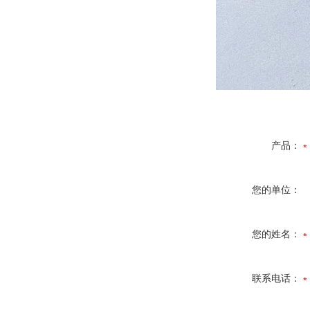
产品：
您的单位：
您的姓名：
联系电话：