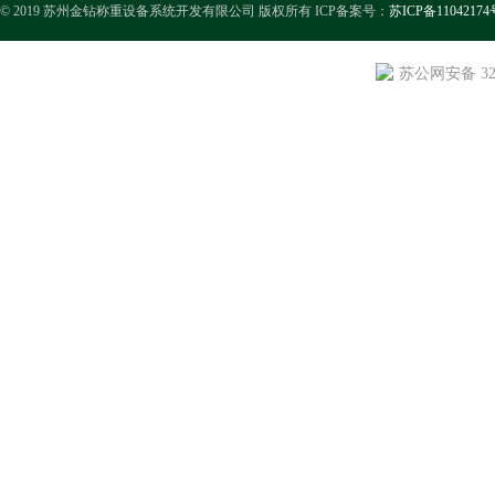
© 2019 苏州金钻称重设备系统开发有限公司 版权所有 ICP备案号：
苏ICP备11042174
苏公网安备 3205