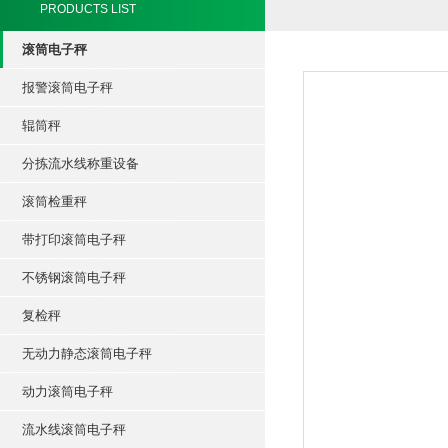
PRODUCTS LIST
滚筒电子秤
报警滚筒电子秤
辊筒秤
分拣流水线称重设备
滚筒检重秤
带打印滚筒电子秤
不锈钢滚筒电子秤
复检秤
无动力静态滚筒电子秤
动力滚筒电子秤
流水线滚筒电子秤