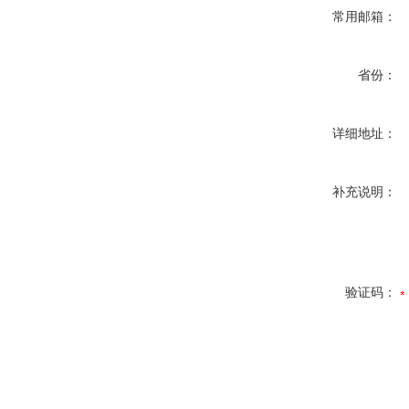
常用邮箱：
省份：
详细地址：
补充说明：
验证码：