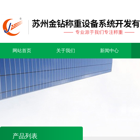
网站首页
关于我们
新闻中心
产品列表