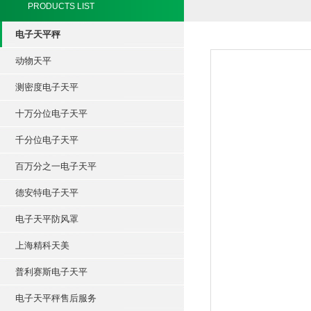
PRODUCTS LIST
电子天平秤
动物天平
测密度电子天平
十万分位电子天平
千分位电子天平
百万分之一电子天平
德安特电子天平
电子天平防风罩
上海精科天美
普利赛斯电子天平
电子天平秤售后服务