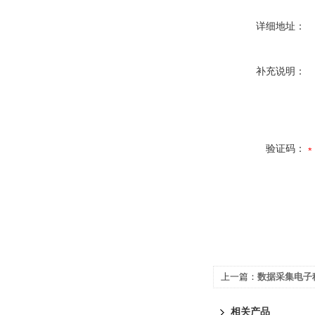
详细地址：
补充说明：
验证码：
上一篇：
数据采集电子
相关产品