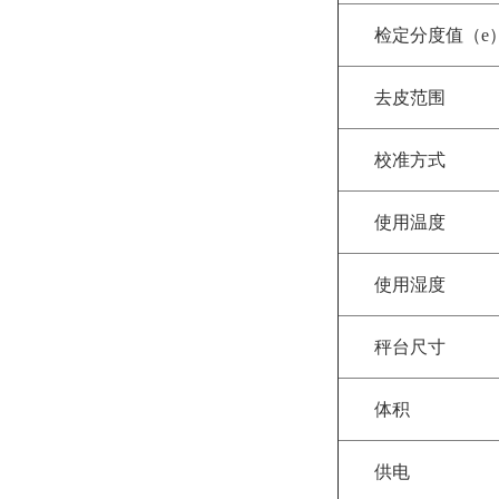
检定分度值（e
去皮范围
校准方式
使用温度
使用湿度
秤台尺寸
体积
供电