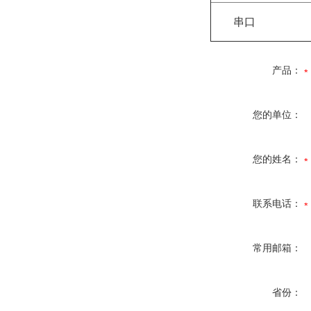
串口
产品：
您的单位：
您的姓名：
联系电话：
常用邮箱：
省份：