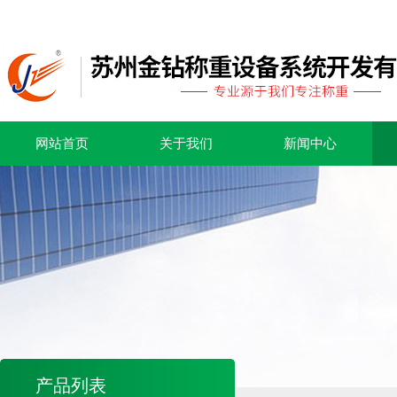
网站首页
关于我们
新闻中心
产品列表