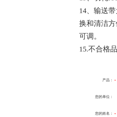
14、输送
换和清洁方
可调。
15.不合
产品：
您的单位：
您的姓名：