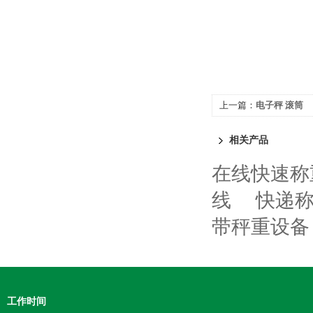
上一篇：
电子秤 滚筒
相关产品
在线快速称
线
快递
带秤重设备
工作时间