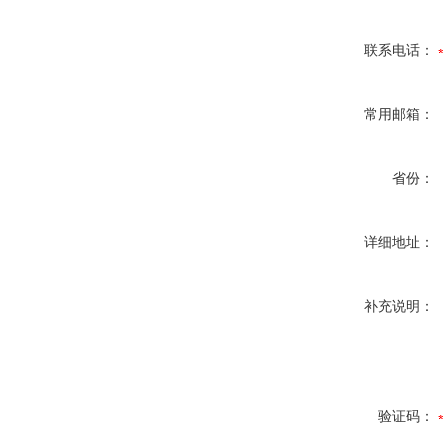
联系电话：
常用邮箱：
省份：
详细地址：
补充说明：
验证码：