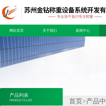
网站首页
关于我们
新闻中心
产品列表
首页
>
产品中
PRODUCTS LIST