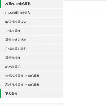
检重秤/自动称重机
DWS称重扫码量方
输送带称重设备
皮带检重秤
重量自动分选秤
在线称重剔除机
重量复检秤
动态称重机
大量程检重秤/自动称重机
高精度检重秤/自动称重机
更多分类