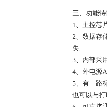
三、功能特
1、主控芯
2、数据存
失。
3、内部采
4、外电源AC
5、有一路
也可以与打
6、可直接