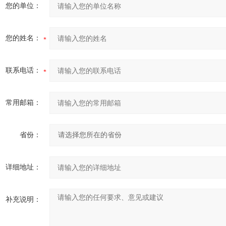
您的单位：
您的姓名：
联系电话：
常用邮箱：
省份：
详细地址：
补充说明：