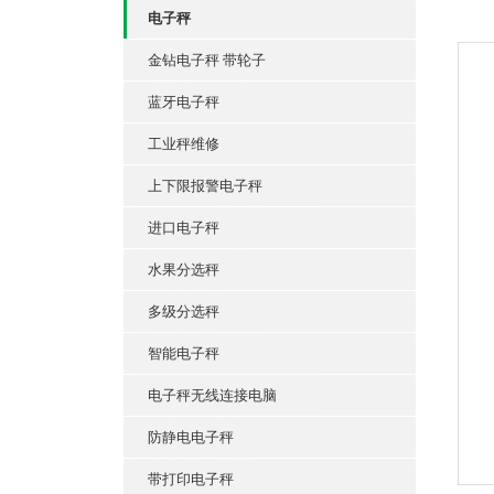
电子秤
金钻电子秤 带轮子
蓝牙电子秤
工业秤维修
上下限报警电子秤
进口电子秤
水果分选秤
多级分选秤
智能电子秤
电子秤无线连接电脑
防静电电子秤
带打印电子秤