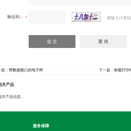
验证码：
请输入计算结
一篇：
带数据接口的电子秤
下一篇：
标签打印
相关产品
关产品信息...
服务保障