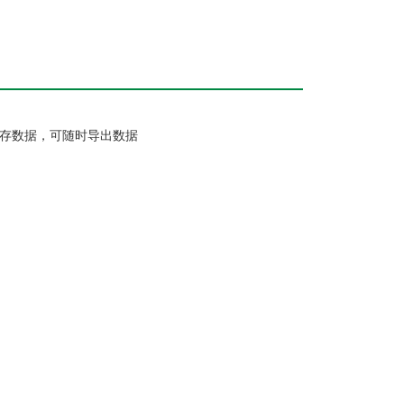
储存数据，可随时导出数据