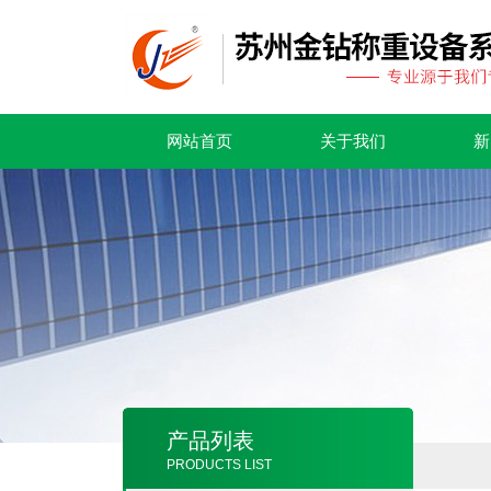
网站首页
关于我们
新
产品列表
PRODUCTS LIST