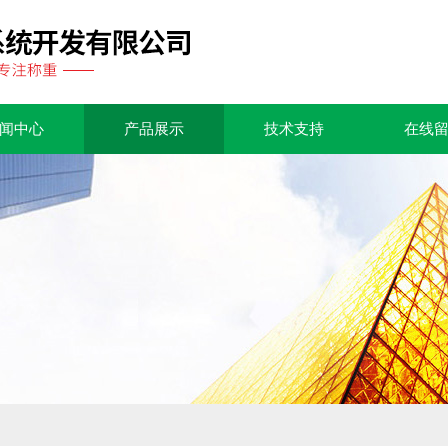
闻中心
产品展示
技术支持
在线