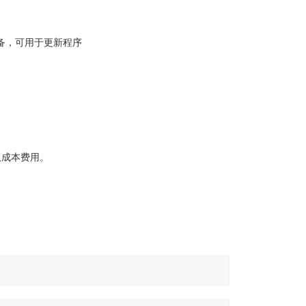
设备，可用于更新程序
取成本费用。