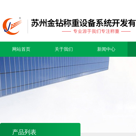
网站首页
关于我们
新闻中心
产品列表