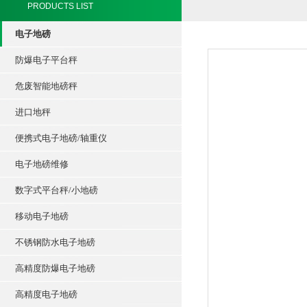
PRODUCTS LIST
电子地磅
防爆电子平台秤
危废智能地磅秤
进口地秤
便携式电子地磅/轴重仪
电子地磅维修
数字式平台秤/小地磅
移动电子地磅
不锈钢防水电子地磅
高精度防爆电子地磅
高精度电子地磅