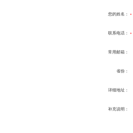
您的姓名：
联系电话：
常用邮箱：
省份：
详细地址：
补充说明：