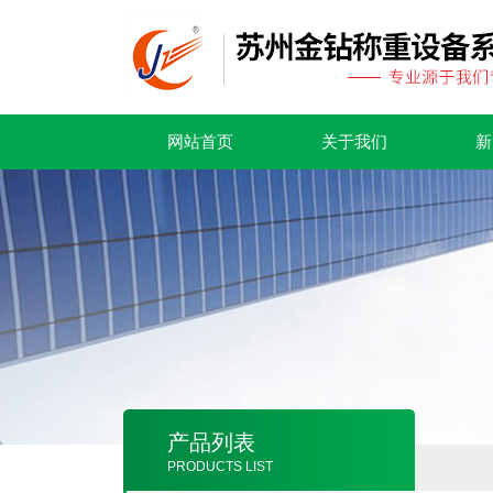
网站首页
关于我们
新
产品列表
PRODUCTS LIST