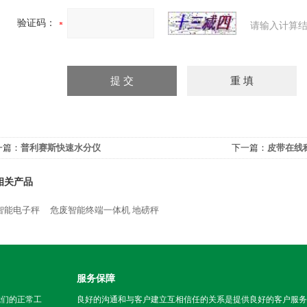
验证码：
请输入计算结
一篇：
普利赛斯快速水分仪
下一篇：
皮带在线
相关产品
智能电子秤
危废智能终端一体机 地磅秤
服务保障
我们的正常工
良好的沟通和与客户建立互相信任的关系是提供良好的客户服务