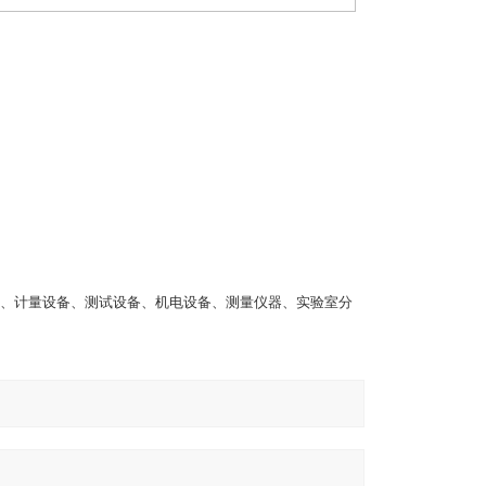
、计量设备、测试设备、机电设备、测量仪器、实验室分