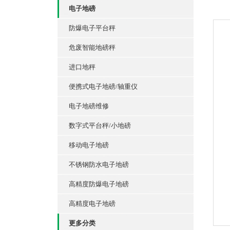
电子地磅
防爆电子平台秤
危废智能地磅秤
进口地秤
便携式电子地磅/轴重仪
电子地磅维修
数字式平台秤/小地磅
移动电子地磅
不锈钢防水电子地磅
高精度防爆电子地磅
高精度电子地磅
更多分类