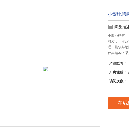
小型地磅
简要描
小型地磅秤
材质：一次压
理，能较好地
秤架结构：采
产品型号：
厂商性质：
访问次数：
在线