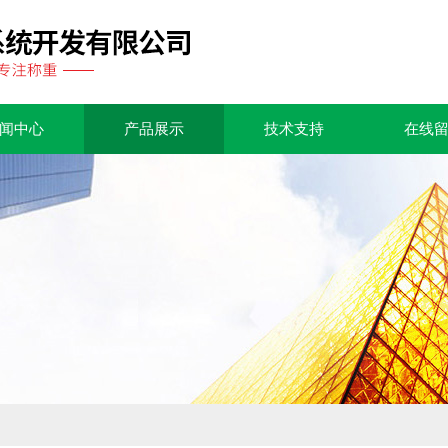
闻中心
产品展示
技术支持
在线