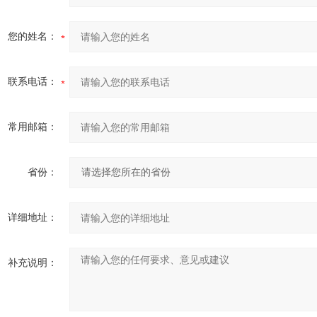
您的姓名：
联系电话：
常用邮箱：
省份：
详细地址：
补充说明：