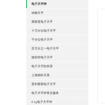
电子天平秤
动物天平
测密度电子天平
十万分位电子天平
千分位电子天平
百万分之一电子天平
德安特电子天平
电子天平防风罩
上海精科天美
普利赛斯电子天平
电子天平秤售后服务
0.1g电子天平秤