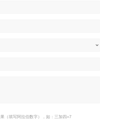
果（填写阿拉伯数字），如：三加四=7