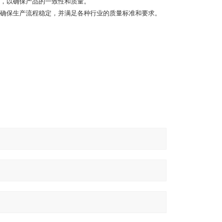
，以确保产品的一致性和质量。
确保生产流程稳定，并满足各种行业的质量标准和要求。