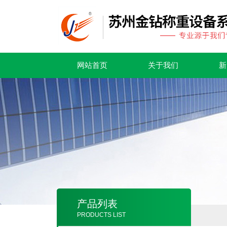
网站首页
关于我们
新
产品列表
PRODUCTS LIST