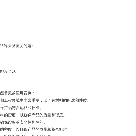
03*解决测密度问题》
些常见的应用案例：
和工程领域中非常重要，以了解材料的组成和性质。
保产品符合规格和标准。
料的密度，以确保产品的质量和强度。
确保设备的安全性和性能。
的密度，以确保产品的质量和符合标准。