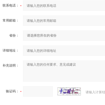
联系电话：
常用邮箱：
省份：
详细地址：
补充说明：
验证码：
请输入计算结