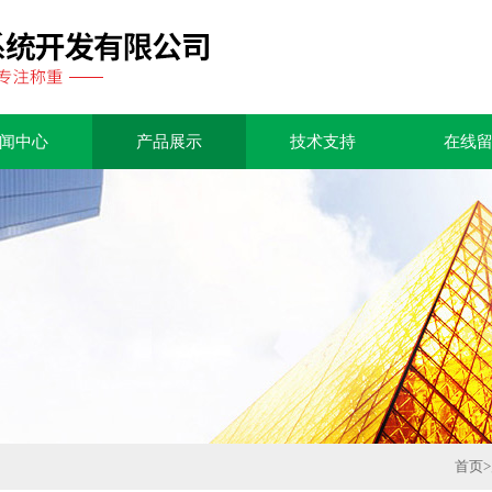
闻中心
产品展示
技术支持
在线
首页
>