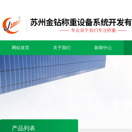
网站首页
关于我们
新闻中心
产品列表