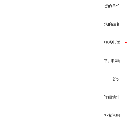
您的单位：
您的姓名：
联系电话：
常用邮箱：
省份：
详细地址：
补充说明：