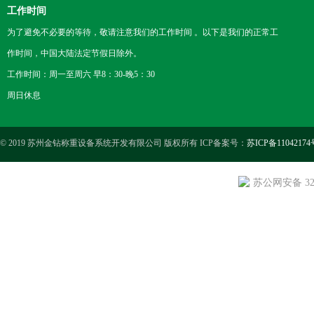
工作时间
为了避免不必要的等待，敬请注意我们的工作时间 。以下是我们的正常工
作时间，中国大陆法定节假日除外。
工作时间：周一至周六 早8：30-晚5：30
周日休息
© 2019 苏州金钻称重设备系统开发有限公司 版权所有 ICP备案号：
苏ICP备11042174
苏公网安备 3205