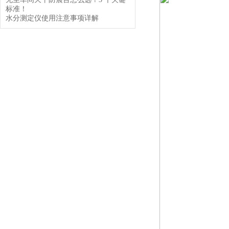
标准！
水分测定仪使用注意事项详解