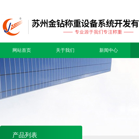
网站首页
关于我们
新闻中心
产品列表