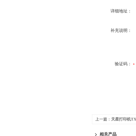
详细地址：
补充说明：
验证码：
上一篇：
天星打印机TX
相关产品