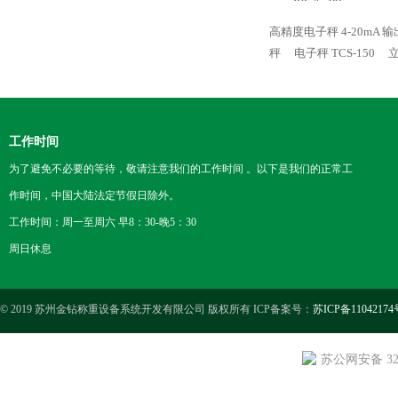
高精度电子秤 4-20mA 输
秤
电子秤 TCS-150
工作时间
为了避免不必要的等待，敬请注意我们的工作时间 。以下是我们的正常工
作时间，中国大陆法定节假日除外。
工作时间：周一至周六 早8：30-晚5：30
周日休息
© 2019 苏州金钻称重设备系统开发有限公司 版权所有 ICP备案号：
苏ICP备11042174
苏公网安备 3205