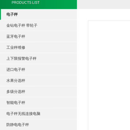
PRODUCTS LIST
电子秤
金钻电子秤 带轮子
蓝牙电子秤
工业秤维修
上下限报警电子秤
进口电子秤
水果分选秤
多级分选秤
智能电子秤
电子秤无线连接电脑
防静电电子秤