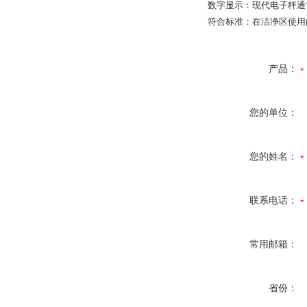
数字显示：现代电子秤通
符合标准：在洁净区使用
产品：
您的单位：
您的姓名：
联系电话：
常用邮箱：
省份：