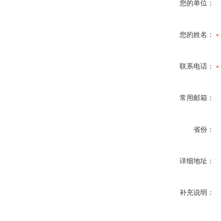
您的单位：
您的姓名：
联系电话：
常用邮箱：
省份：
详细地址：
补充说明：