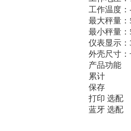
工作温度：-
最大秤量：5
最小秤量：5
仪表显示：3.
外壳尺寸：长宽
产品功能
累计
保存
打印 选配
蓝牙 选配