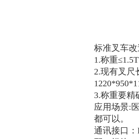
标准叉车改
1.称重≤1.5T
2.现有叉尺
1220*950
3.称重要精
应用场景:
都可以。
通讯接口：R