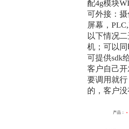
配4g模块W
可外接：摄
屏幕，PLC
以下情况二
机；可以同
可提供sd
客户自己开
要调用就行
的，客户没
产品：