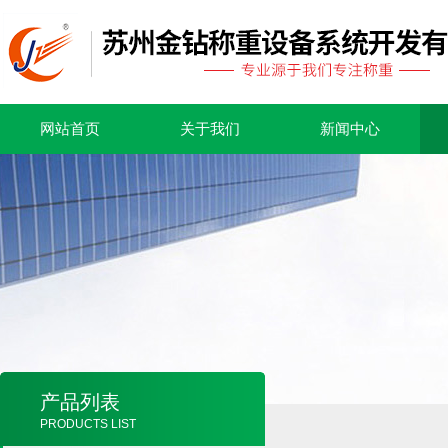
网站首页
关于我们
新闻中心
产品列表
PRODUCTS LIST