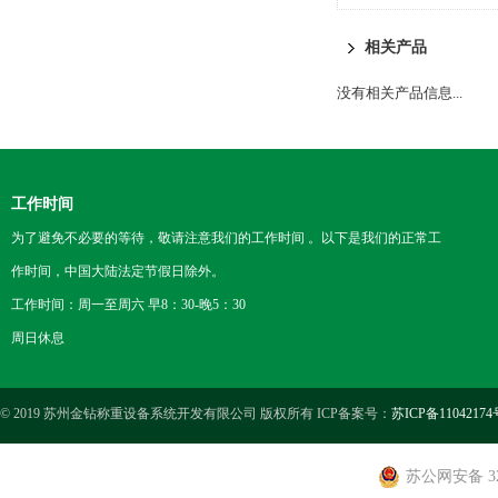
相关产品
没有相关产品信息...
工作时间
为了避免不必要的等待，敬请注意我们的工作时间 。以下是我们的正常工
作时间，中国大陆法定节假日除外。
工作时间：周一至周六 早8：30-晚5：30
周日休息
© 2019 苏州金钻称重设备系统开发有限公司 版权所有 ICP备案号：
苏ICP备11042174
苏公网安备 320