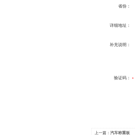
省份：
详细地址：
补充说明：
验证码：
上一篇：
汽车称重板