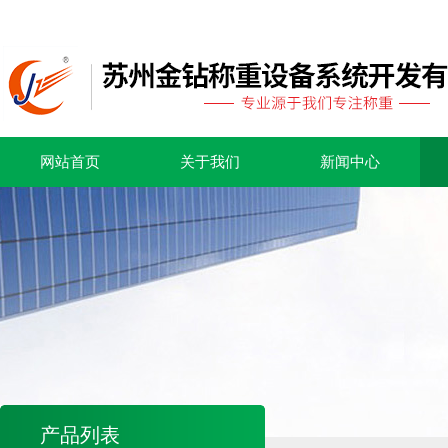
网站首页
关于我们
新闻中心
产品列表