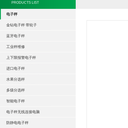
PRODUCTS LIST
电子秤
金钻电子秤 带轮子
蓝牙电子秤
工业秤维修
上下限报警电子秤
进口电子秤
水果分选秤
多级分选秤
智能电子秤
电子秤无线连接电脑
防静电电子秤