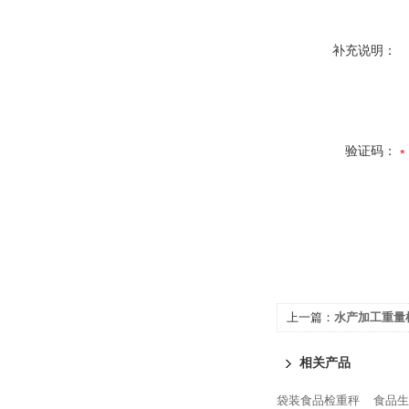
补充说明：
验证码：
上一篇：
水产加工重量
相关产品
袋装食品检重秤
食品生