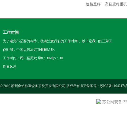
速检重秤
高精度称重机
工作时间
为了避免不必要的等待，敬请注意我们的工作时间 。以下是我们的正常工
作时间，中国大陆法定节假日除外。
工作时间：周一至周六 早8：30-晚5：30
周日休息
© 2019 苏州金钻称重设备系统开发有限公司 版权所有 ICP备案号：
苏ICP备11042174
苏公网安备 3205