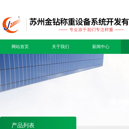
网站首页
关于我们
新闻中心
产品列表