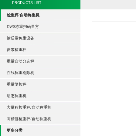
PRODUCTS LIST
检重秤/自动称重机
DWS称重扫码量方
输送带称重设备
皮带检重秤
重量自动分选秤
在线称重剔除机
重量复检秤
动态称重机
大量程检重秤/自动称重机
高精度检重秤/自动称重机
更多分类