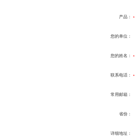
产品：
您的单位：
您的姓名：
联系电话：
常用邮箱：
省份：
详细地址：