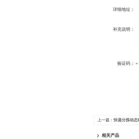
详细地址：
补充说明：
验证码：
上一篇：
快递分拣动态
相关产品