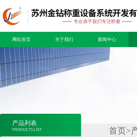
网站首页
关于我们
新闻中心
产品列表
首页
>
PRODUCTS LIST