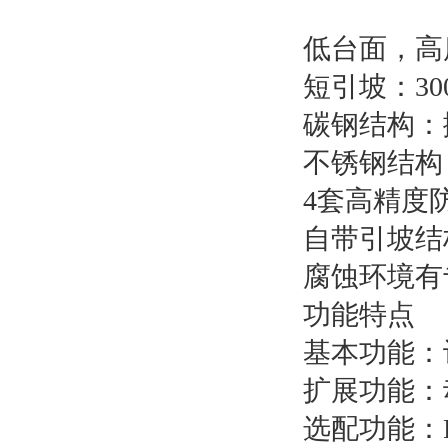
低台面，高度
短引坡：30
碳钢结构：
不锈钢结构
4套高精度
自带引坡结
腐蚀环境有
功能特点
基本功能：
扩展功能：
选配功能：RS