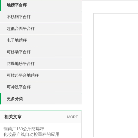
地磅平台秤
不锈钢平台秤
超低台面平台秤
电子地磅秤
可移动平台秤
防爆地磅平台秤
可掀起平台地磅秤
可冲洗平台秤
更多分类
相关文章
+MORE
制药厂150公斤防爆秤
化妆品产线自动检重秤的应用