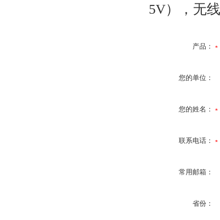
5V），无线
产品：
您的单位：
您的姓名：
联系电话：
常用邮箱：
省份：