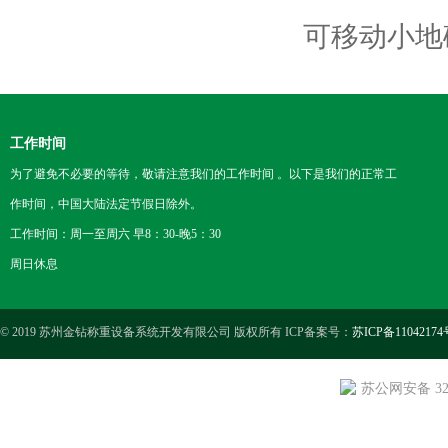
可移动小地
工作时间
为了避免不必要的等待，敬请注意我们的工作时间 。以下是我们的正常工
作时间，中国大陆法定节假日除外。
工作时间：周一至周六 早8：30-晚5：30
周日休息
© 2019 苏州金钻称重设备系统开发有限公司 版权所有 ICP备案号：
苏ICP备11042174
苏公网安备 3205