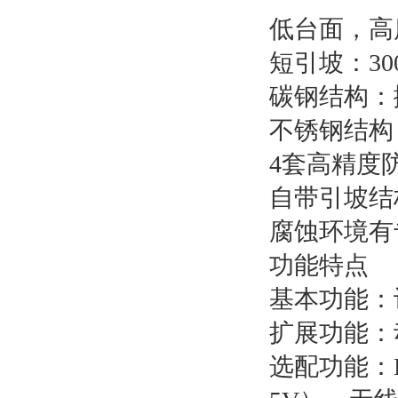
低台面，高度
短引坡：30
碳钢结构：
不锈钢结构
4套高精度
自带引坡结
腐蚀环境有
功能特点
基本功能：
扩展功能：
选配功能：RS