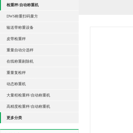
检重秤/自动称重机
DWS称重扫码量方
输送带称重设备
皮带检重秤
重量自动分选秤
在线称重剔除机
重量复检秤
动态称重机
大量程检重秤/自动称重机
高精度检重秤/自动称重机
更多分类