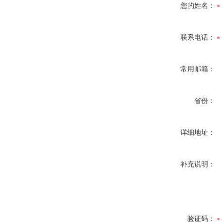
您的姓名：
联系电话：
常用邮箱：
省份：
详细地址：
补充说明：
验证码：