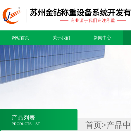
网站首页
关于我们
新闻中心
产品列表
首页
>
产品中
PRODUCTS LIST