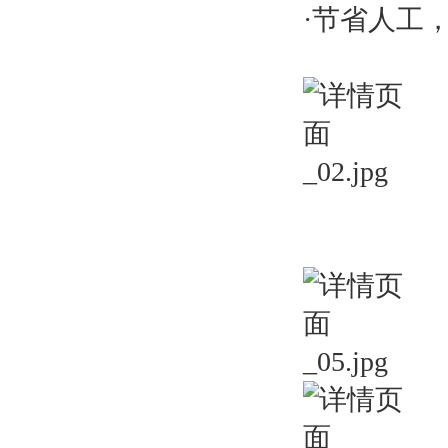
·节省人工