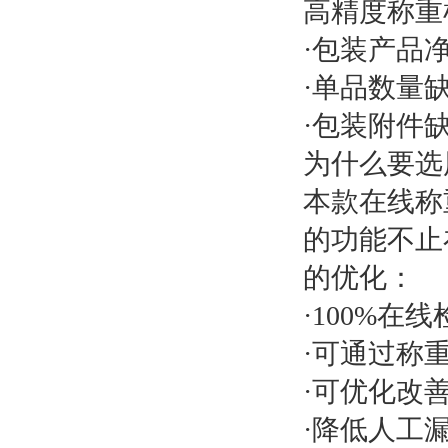
高精度称重
·包装产品
·单品数量
·包装附件
为什么要选
本款在线称
的功能不止
的优化：
·100%
·可通过称
·可优化改
·降低人工