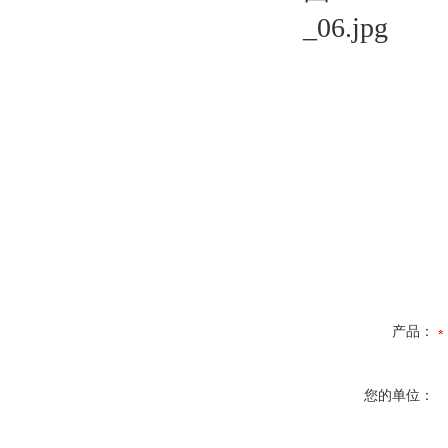
产品：
您的单位：