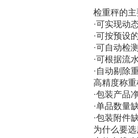
检重秤的主
·可实现动
·可按预设
·可自动检
·可根据流
·自动剔除
高精度称重
·包装产品
·单品数量
·包装附件
为什么要选