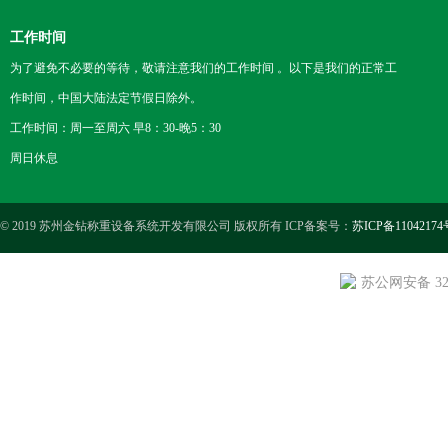
工作时间
为了避免不必要的等待，敬请注意我们的工作时间 。以下是我们的正常工
作时间，中国大陆法定节假日除外。
工作时间：周一至周六 早8：30-晚5：30
周日休息
© 2019 苏州金钻称重设备系统开发有限公司 版权所有 ICP备案号：
苏ICP备11042174
苏公网安备 3205