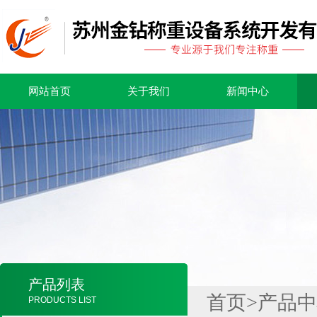
网站首页
关于我们
新闻中心
产品列表
首页
>
产品中
PRODUCTS LIST