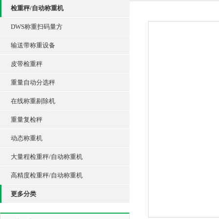
检重秤/自动称重机
DWS称重扫码量方
输送带称重设备
皮带检重秤
重量自动分选秤
在线称重剔除机
重量复检秤
动态称重机
大量程检重秤/自动称重机
高精度检重秤/自动称重机
更多分类