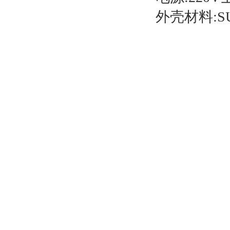
外壳材料:SU