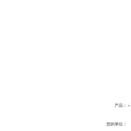
产品：
您的单位：