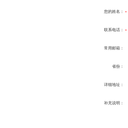
您的姓名：
联系电话：
常用邮箱：
省份：
详细地址：
补充说明：