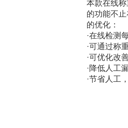
本款在线称
的功能不止
的优化：
·在线检测
·可通过称
·可优化改
·降低人工
·节省人工