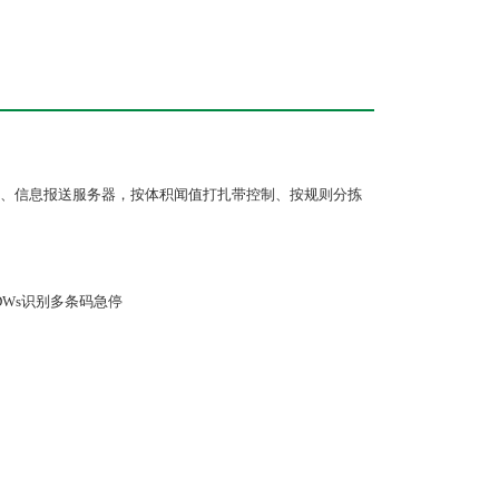
、信息报送服务器，按体积闻值打扎带控制、按规则分拣
Ws识别多条码急停