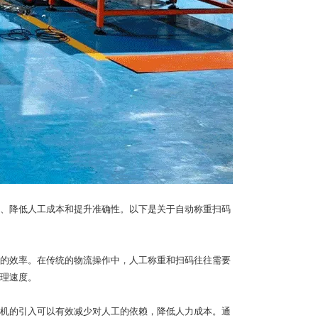
、降低人工成本和提升准确性。以下是关于自动称重扫码
的效率。在传统的物流操作中，人工称重和扫码往往需要
理速度。
机的引入可以有效减少对人工的依赖，降低人力成本。通