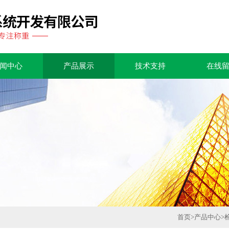
闻中心
产品展示
技术支持
在线
首页
>
产品中心
>