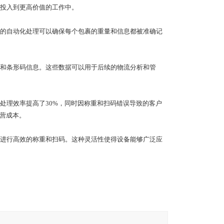
投入到更高价值的工作中。
的自动化处理可以确保每个包裹的重量和信息都被准确记
和条形码信息。这些数据可以用于后续的物流分析和管
处理效率提高了30%，同时因称重和扫码错误导致的客户
运营成本。
进行高效的称重和扫码。这种灵活性使得设备能够广泛应