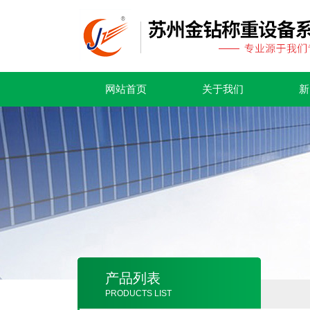
网站首页
关于我们
新
产品列表
PRODUCTS LIST