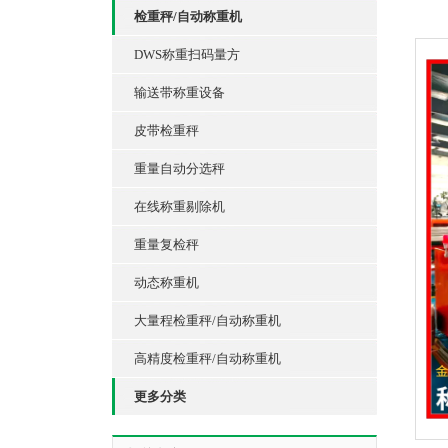
检重秤/自动称重机
DWS称重扫码量方
输送带称重设备
皮带检重秤
重量自动分选秤
在线称重剔除机
重量复检秤
动态称重机
大量程检重秤/自动称重机
高精度检重秤/自动称重机
更多分类