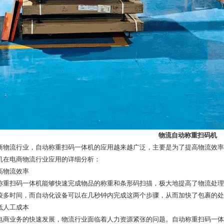
物流自动称重扫码机
商物流行业，自动称重扫码一体机的应用越来越广泛，主要是为了提高物流效率
机在电商物流行业应用的详细分析：
提高物流效率
称重扫码一体机能够快速完成物品的称重和条形码扫描，极大地提高了物流处理
较多时间，而自动化设备可以在几秒钟内完成这两个步骤，从而加快了包裹的处
降低人工成本
电商业务的快速发展，物流行业面临着人力资源紧张的问题。自动称重扫码一体