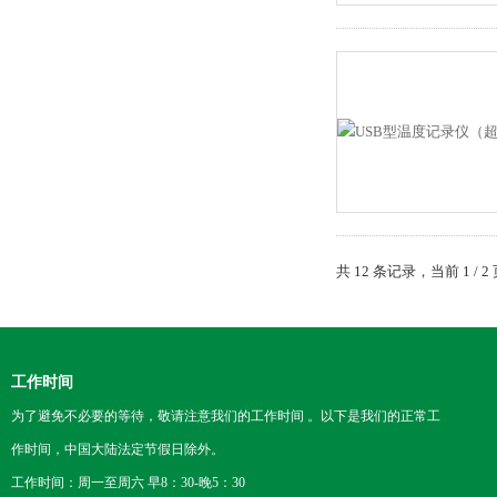
共 12 条记录，当前 1 /
工作时间
为了避免不必要的等待，敬请注意我们的工作时间 。以下是我们的正常工
作时间，中国大陆法定节假日除外。
工作时间：周一至周六 早8：30-晚5：30