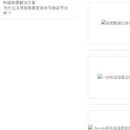
料罐称重解决方案
为什么洁净室称重更喜欢可掀起平台
秤？