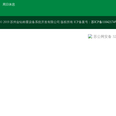
周日休息
© 2019 苏州金钻称重设备系统开发有限公司 版权所有 ICP备案号：
苏ICP备11042174
苏公网安备 3205