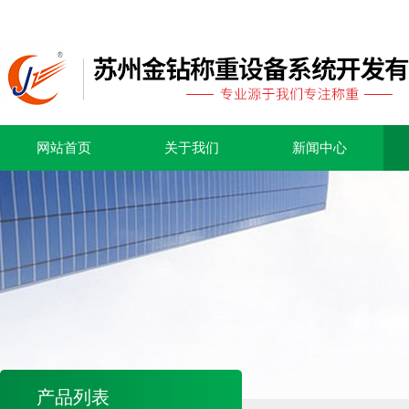
网站首页
关于我们
新闻中心
产品列表