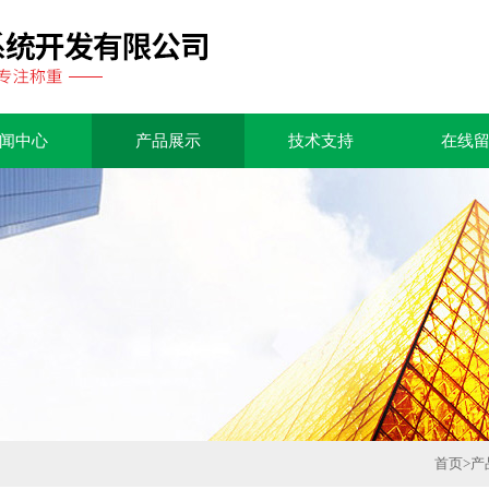
闻中心
产品展示
技术支持
在线
首页
>
产