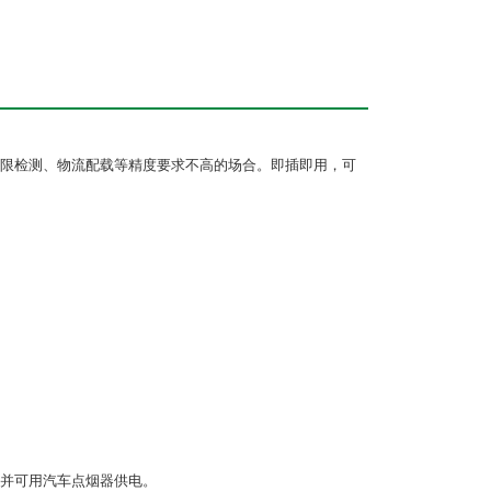
限检测、物流配载等精度要求不高的场合。即插即用，可
并可用汽车点烟器供电。