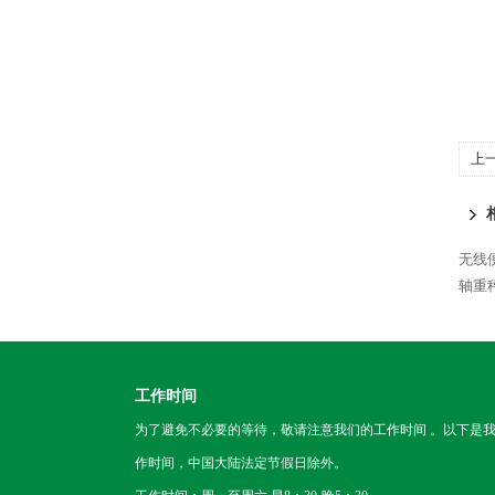
上
无线
轴重
工作时间
为了避免不必要的等待，敬请注意我们的工作时间 。以下是
作时间，中国大陆法定节假日除外。