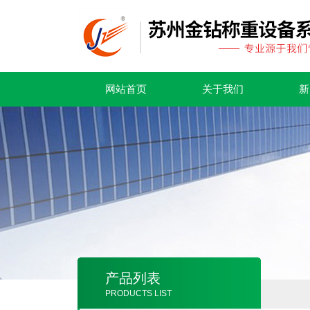
网站首页
关于我们
新
产品列表
PRODUCTS LIST