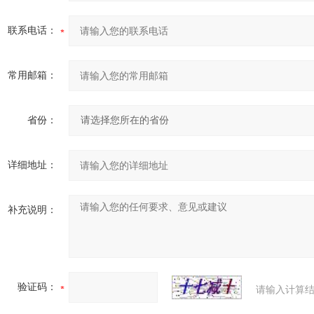
联系电话：
常用邮箱：
省份：
详细地址：
补充说明：
验证码：
请输入计算结