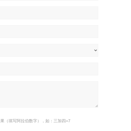
果（填写阿拉伯数字），如：三加四=7