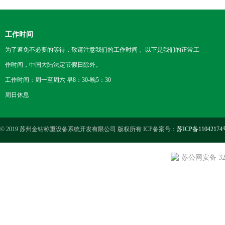
工作时间
为了避免不必要的等待，敬请注意我们的工作时间 。以下是我们的正常工
作时间，中国大陆法定节假日除外。
工作时间：周一至周六 早8：30-晚5：30
周日休息
© 2019 苏州金钻称重设备系统开发有限公司 版权所有 ICP备案号：
苏ICP备11042174
苏公网安备 3205