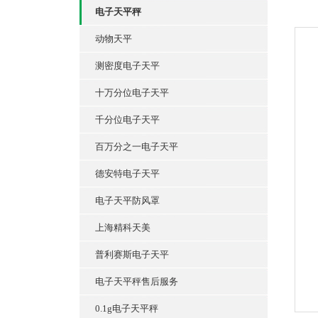
电子天平秤
动物天平
测密度电子天平
十万分位电子天平
千分位电子天平
百万分之一电子天平
德安特电子天平
电子天平防风罩
上海精科天美
普利赛斯电子天平
电子天平秤售后服务
0.1g电子天平秤