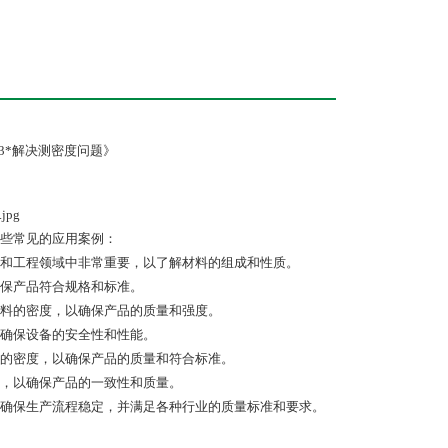
03*解决测密度问题》
些常见的应用案例：
和工程领域中非常重要，以了解材料的组成和性质。
保产品符合规格和标准。
料的密度，以确保产品的质量和强度。
确保设备的安全性和性能。
的密度，以确保产品的质量和符合标准。
，以确保产品的一致性和质量。
确保生产流程稳定，并满足各种行业的质量标准和要求。