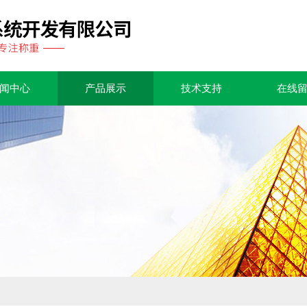
闻中心
产品展示
技术支持
在线