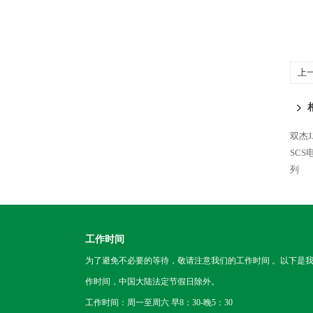
上
双杰J
SCS电
列
工作时间
为了避免不必要的等待，敬请注意我们的工作时间 。以下是
作时间，中国大陆法定节假日除外。
工作时间：周一至周六 早8：30-晚5：30