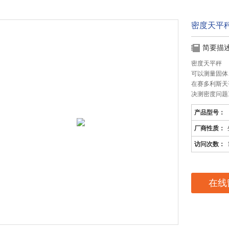
密度天平
简要描
密度天平秤
可以测量固体、
在赛多利斯天平
决测密度问题
产品型号：
厂商性质：
访问次数：
在线