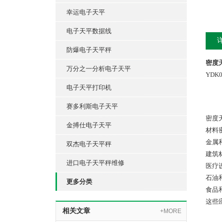
幸运电子天平
电子天平数据线
防爆电子天平秤
密度
万分之一分析电子天平
YDK
电子天平打印机
赛多利斯电子天平
密度
金搏仕电子天平
材料
金属
双杰电子天平秤
建筑
进口电子天平秤维修
医疗
石油
更多分类
食品
这些
相关文章
+MORE