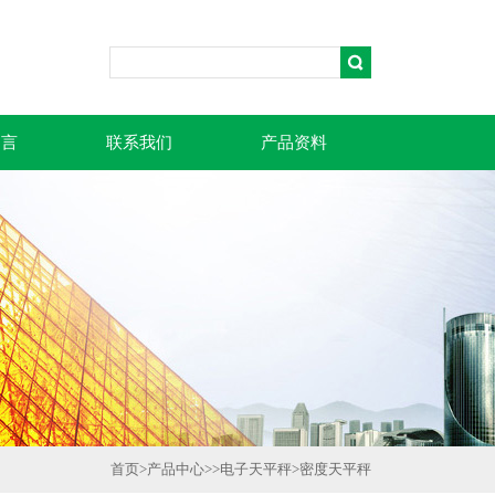
留言
联系我们
产品资料
首页
>
产品中心
>>
电子天平秤
>
密度天平秤