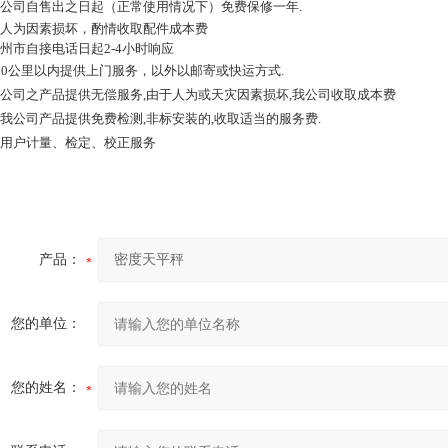
本公司自售出之日起（正常使用情况下）免费保修一年.
如人为因素损坏，酌情收取配件成本费
苏州市自接电话日起2-4小时响应
200公里以内提供上门服务，以外以邮寄或快运方式.
本公司之产品提供无偿服务,由于人为或天灾因素损坏,我公司收取成本费
非我公司产品提供免费检测,非标安装的,收取适当的服务费.
代用户计量、检定、校正服务
产品：
您的单位：
您的姓名：