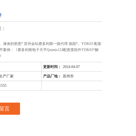
秤
述：
液体的密度* 苏州金钻赛多利斯一级代理 德国*。YDK03 配套
案例：《赛多利斯电子天平Quintix124配密度组件YDK03*解
》
更新时间：
2024-04-07
生产厂家
产品厂地：
苏州市
1555
留言