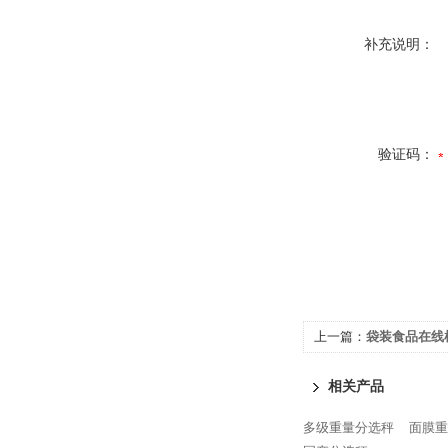
补充说明：
验证码：
上一篇：
袋装食品在线
相关产品
多级重量分选秤
面膜重