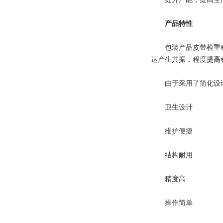
产品特性
包装产品皮带检重秤 
达产生共振，程度提高
由于采用了简化设计
卫生设计
维护便捷
结构耐用
精度高
操作简单