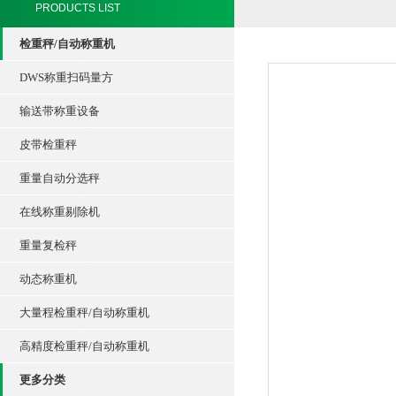
PRODUCTS LIST
检重秤/自动称重机
DWS称重扫码量方
输送带称重设备
皮带检重秤
重量自动分选秤
在线称重剔除机
重量复检秤
动态称重机
大量程检重秤/自动称重机
高精度检重秤/自动称重机
更多分类