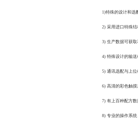
1)特殊的设计和选
2) 采用进口特殊结
3) 生产数据可获取
4) 特殊设计的输送
5) 通讯选配与上位
6) 高清的彩色触摸
7) 有上百种配方数
8) 专业的操作系统