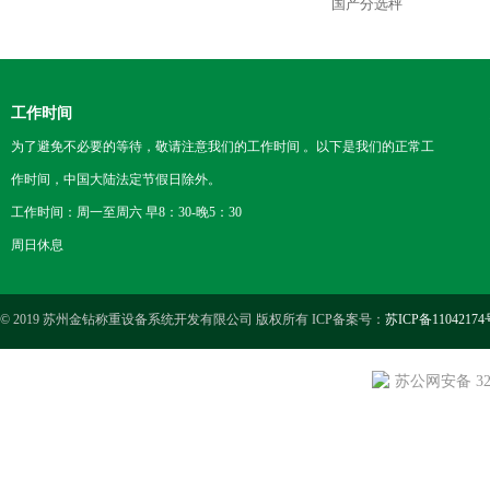
国产分选秤
工作时间
为了避免不必要的等待，敬请注意我们的工作时间 。以下是我们的正常工
作时间，中国大陆法定节假日除外。
工作时间：周一至周六 早8：30-晚5：30
周日休息
© 2019 苏州金钻称重设备系统开发有限公司 版权所有 ICP备案号：
苏ICP备11042174
苏公网安备 3205