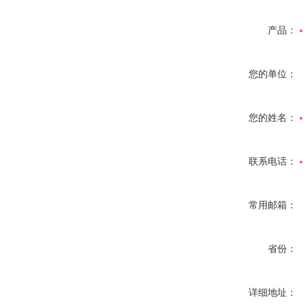
产品：
您的单位：
您的姓名：
联系电话：
常用邮箱：
省份：
详细地址：