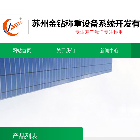
网站首页
关于我们
新闻中心
产品列表