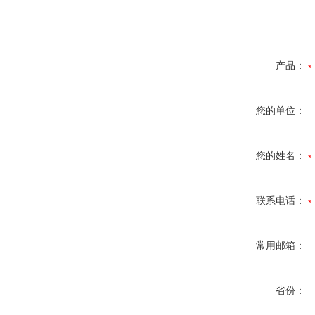
产品：
您的单位：
您的姓名：
联系电话：
常用邮箱：
省份：