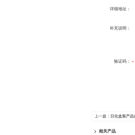
详细地址：
补充说明：
验证码：
上一篇：
日化盒装产品
相关产品