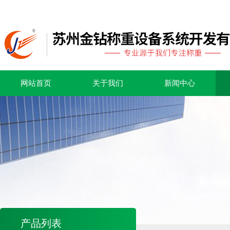
网站首页
关于我们
新闻中心
产品列表