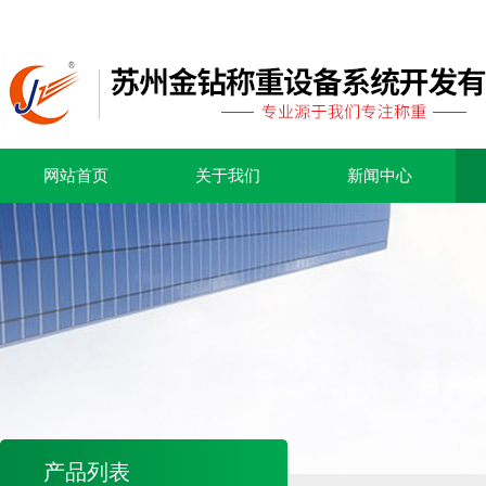
网站首页
关于我们
新闻中心
产品列表