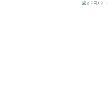
苏公网安备 3205