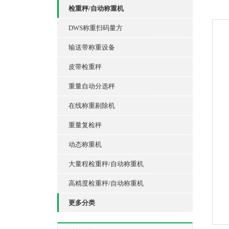
检重秤/自动称重机
DWS称重扫码量方
输送带称重设备
皮带检重秤
重量自动分选秤
在线称重剔除机
重量复检秤
动态称重机
大量程检重秤/自动称重机
高精度检重秤/自动称重机
更多分类