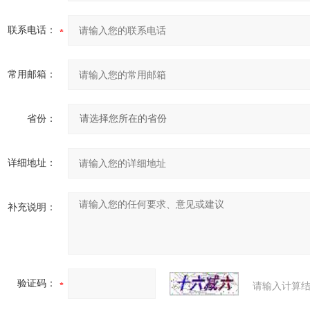
联系电话：
常用邮箱：
省份：
详细地址：
补充说明：
验证码：
请输入计算结