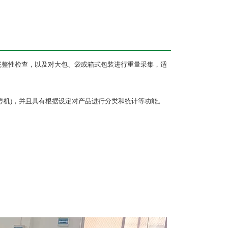
完整性检查，以及对大包、袋或箱式包装进行重量采集，适
停机)，并且具有根据设定对产品进行分类和统计等功能。