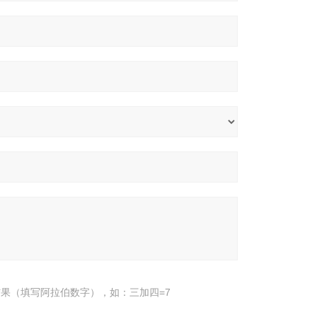
果（填写阿拉伯数字），如：三加四=7