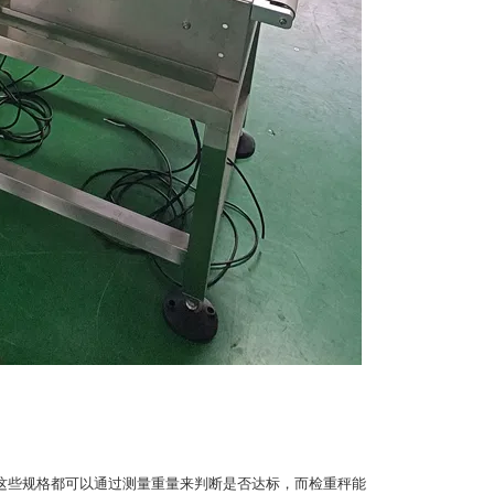
这些规格都可以通过测量重量来判断是否达标，而检重秤能