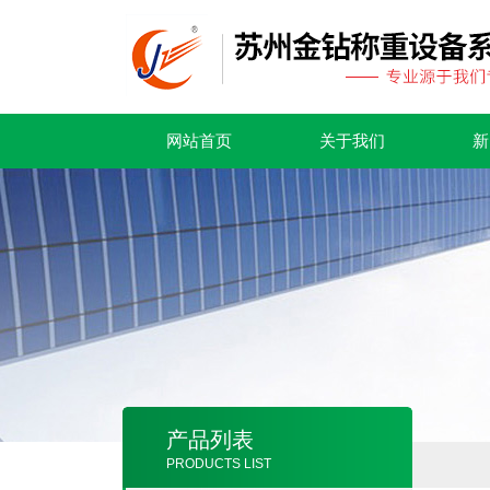
网站首页
关于我们
新
产品列表
PRODUCTS LIST