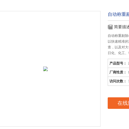
自动称重
简要描
自动称重剔除
以快速精准的
查，以及对大
日化、化工、
产品型号：
厂商性质：
访问次数：
在线