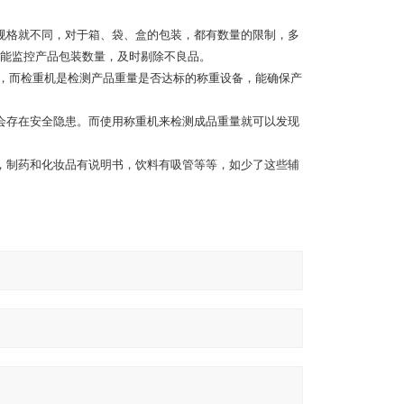
规格就不同，对于箱、袋、盒的包装，都有数量的限制，多
能监控产品包装数量，及时剔除不良品。
一，而检重机是检测产品重量是否达标的称重设备，能确保产
会存在安全隐患。而使用称重机来检测成品重量就可以发现
，制药和化妆品有说明书，饮料有吸管等等，如少了这些辅