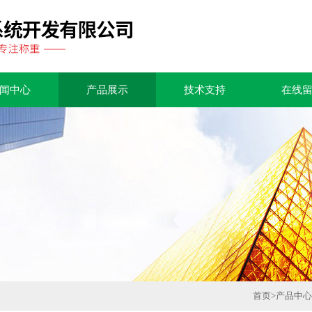
闻中心
产品展示
技术支持
在线
首页
>
产品中心