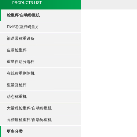
PRODUCTS LIST
检重秤/自动称重机
DWS称重扫码量方
输送带称重设备
皮带检重秤
重量自动分选秤
在线称重剔除机
重量复检秤
动态称重机
大量程检重秤/自动称重机
高精度检重秤/自动称重机
更多分类