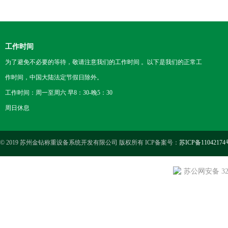
工作时间
为了避免不必要的等待，敬请注意我们的工作时间 。以下是我们的正常工
作时间，中国大陆法定节假日除外。
工作时间：周一至周六 早8：30-晚5：30
周日休息
© 2019 苏州金钻称重设备系统开发有限公司 版权所有 ICP备案号：
苏ICP备11042174
苏公网安备 3205