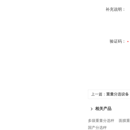
补充说明：
验证码：
上一篇：
重量分选设备
相关产品
多级重量分选秤
面膜重
国产分选秤