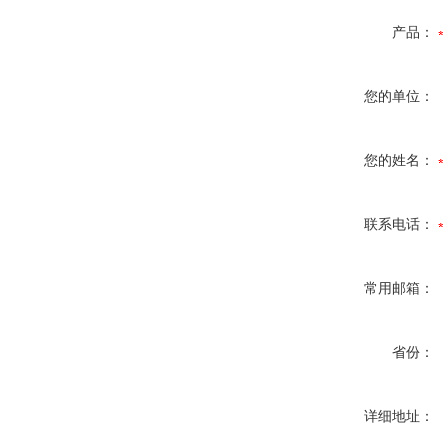
产品：
您的单位：
您的姓名：
联系电话：
常用邮箱：
省份：
详细地址：