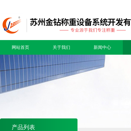
网站首页
关于我们
新闻中心
产品列表