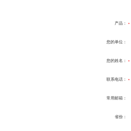
产品：
您的单位：
您的姓名：
联系电话：
常用邮箱：
省份：