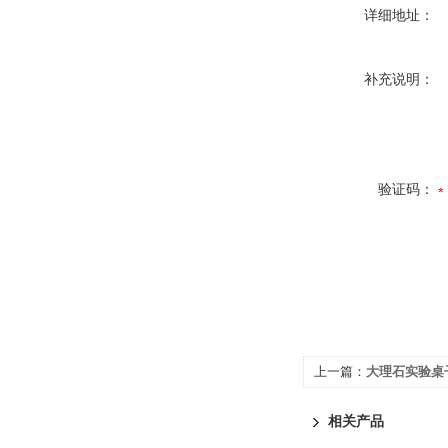
详细地址：
补充说明：
验证码：
上一篇：
大理石实验桌
相关产品