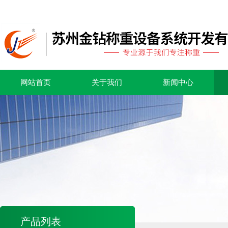
网站首页
关于我们
新闻中心
产品列表