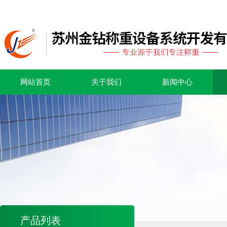
网站首页
关于我们
新闻中心
产品列表