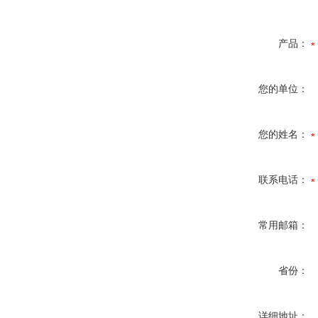
产品：
您的单位：
您的姓名：
联系电话：
常用邮箱：
省份：
详细地址：