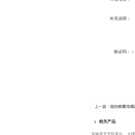
补充说明：
验证码：
上一篇：
纽扣称重传感
相关产品
实验室天平防震台
大理