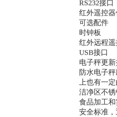
RS232接
红外遥控器
可选配件
时钟板
红外远程遥
USB接口
电子秤更新
防水电子秤
上也有一定
洁净区不锈
食品加工和
安全标准，