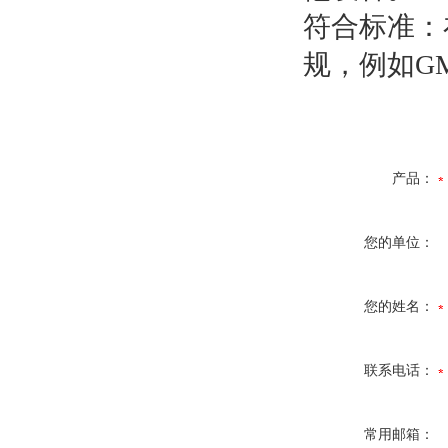
符合标准：
规，例如G
产品：
您的单位：
您的姓名：
联系电话：
常用邮箱：