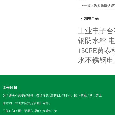
上一篇：
欧盟防爆认证
相关产品
工业电子台
钢防水秤 
150FE
水不锈钢电
工作时间
为了避免不必要的等待，敬请注意我们的工作时间 。以下是我们的正常工
作时间，中国大陆法定节假日除外。
工作时间：周一至周六 早8：30-晚5：30