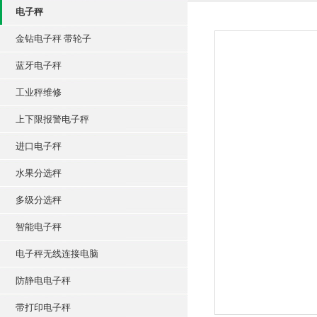
电子秤
金钻电子秤 带轮子
蓝牙电子秤
工业秤维修
上下限报警电子秤
进口电子秤
水果分选秤
多级分选秤
智能电子秤
电子秤无线连接电脑
防静电电子秤
带打印电子秤