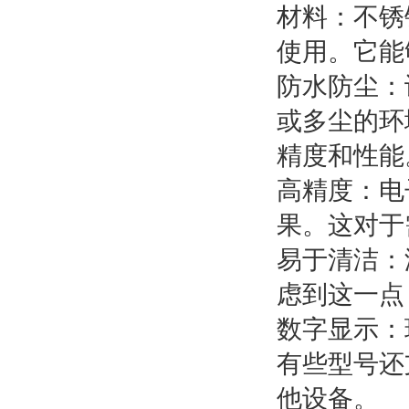
材料：不锈
使用。它能
防水防尘：
或多尘的环
精度和性能
高精度：电
果。这对于
易于清洁：
虑到这一点
数字显示：
有些型号还
他设备。