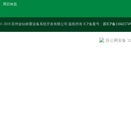
周日休息
© 2019 苏州金钻称重设备系统开发有限公司 版权所有 ICP备案号：
苏ICP备11042174
苏公网安备 3205