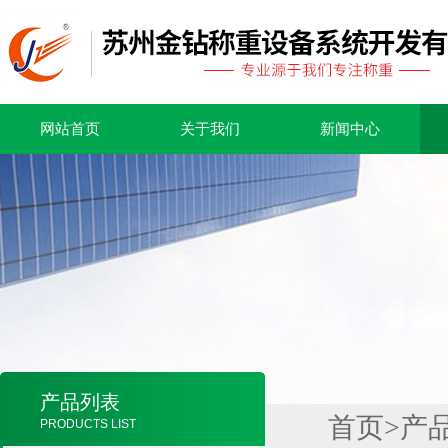
网站首页
关于我们
新闻中心
产品列表
首页
>
产
PRODUCTS LIST