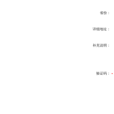
省份：
详细地址：
补充说明：
验证码：