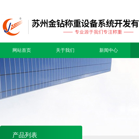
网站首页
关于我们
新闻中心
产品列表