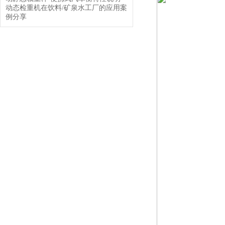
动态检重机在饮料/矿泉水工厂的应用案
例分享