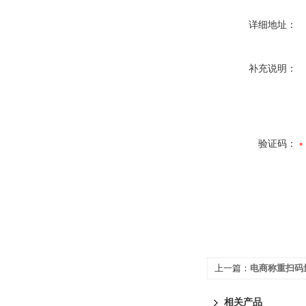
详细地址：
补充说明：
验证码：
上一篇：
电商称重扫码
相关产品