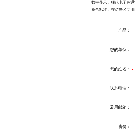
数字显示：现代电子秤通
符合标准：在洁净区使用
产品：
您的单位：
您的姓名：
联系电话：
常用邮箱：
省份：