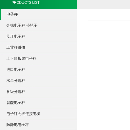
PRODUCTS LIST
电子秤
金钻电子秤 带轮子
蓝牙电子秤
工业秤维修
上下限报警电子秤
进口电子秤
水果分选秤
多级分选秤
智能电子秤
电子秤无线连接电脑
防静电电子秤