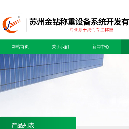
网站首页
关于我们
新闻中心
产品列表