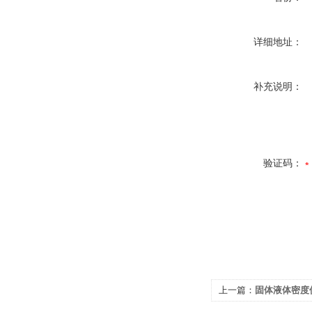
详细地址：
补充说明：
验证码：
上一篇：
固体液体密度