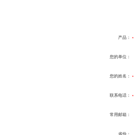
产品：
您的单位：
您的姓名：
联系电话：
常用邮箱：
省份：