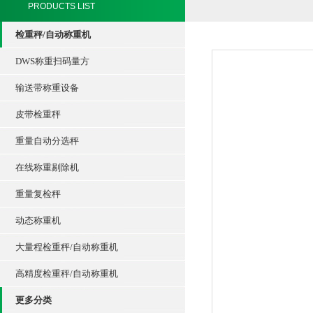
PRODUCTS LIST
检重秤/自动称重机
DWS称重扫码量方
输送带称重设备
皮带检重秤
重量自动分选秤
在线称重剔除机
重量复检秤
动态称重机
大量程检重秤/自动称重机
高精度检重秤/自动称重机
更多分类