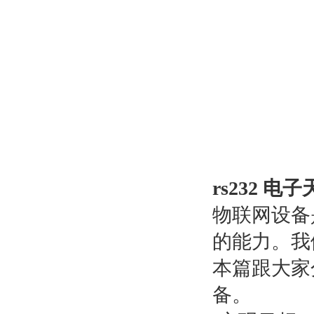
rs232 电
物联网设备
的能力。我
本篇跟大家
备。