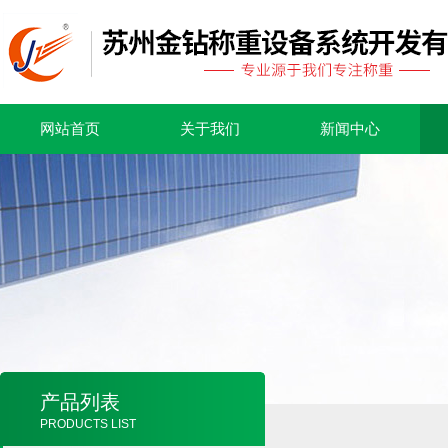
网站首页
关于我们
新闻中心
产品列表
PRODUCTS LIST