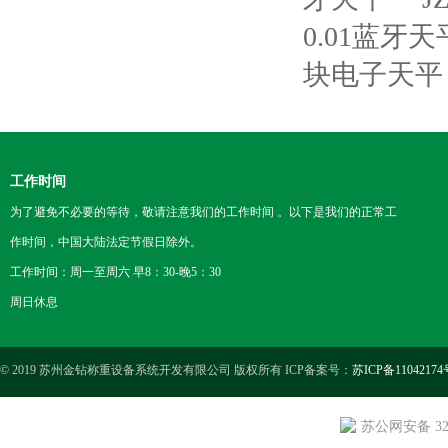
0.01蓝牙天
块电子天平
工作时间
为了避免不必要的等待，敬请注意我们的工作时间 。以下是我们的正常工
作时间，中国大陆法定节假日除外。
工作时间：周一至周六 早8：30-晚5：30
周日休息
© 2019 苏州金钻称重设备系统开发有限公司 版权所有 ICP备案号：
苏ICP备11042174
苏公网安备 3205