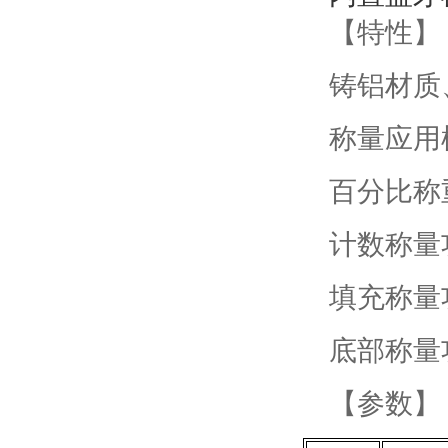
【特性】
铸铝材质
称量应用
百分比称
计数称量
填充称量
底部称量
【参数】