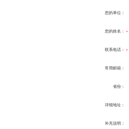
您的单位：
您的姓名：
联系电话：
常用邮箱：
省份：
详细地址：
补充说明：