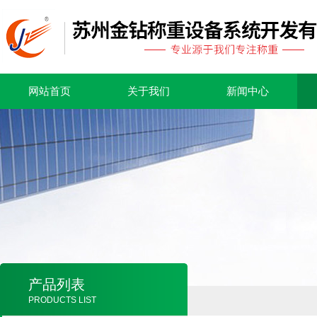
网站首页
关于我们
新闻中心
产品列表
PRODUCTS LIST