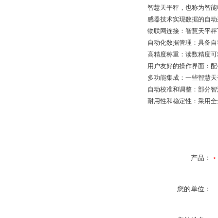
智慧天平秤，也称为智能
感器技术实现数据的自动
物联网连接：智慧天平秤
自动化数据管理：具备自
高精度称重：读数精度可精
用户友好的操作界面：配
多功能集成：一些智慧天
自动校准和调整：部分智
耐用性和稳定性：采用全
产品：
您的单位：