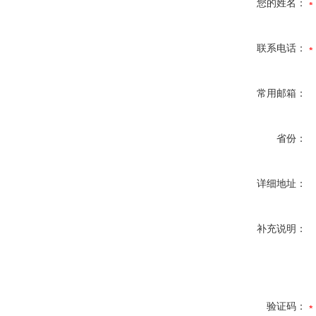
您的姓名：
联系电话：
常用邮箱：
省份：
详细地址：
补充说明：
验证码：