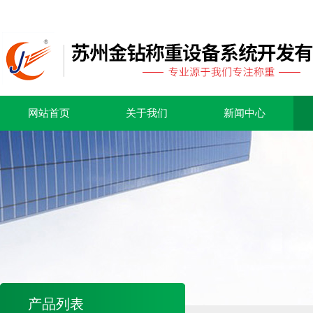
网站首页
关于我们
新闻中心
产品列表