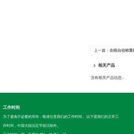
上一篇：
在线自动称重机
相关产品
没有相关产品信息...
工作时间
为了避免不必要的等待，敬请注意我们的工作时间 。以下是我们的正常工
作时间，中国大陆法定节假日除外。