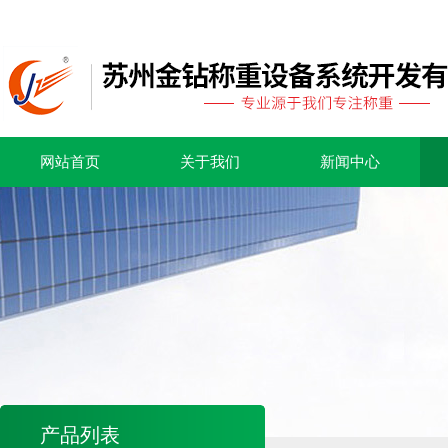
网站首页
关于我们
新闻中心
产品列表