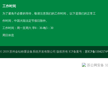
工作时间
为了避免不必要的等待，敬请注意我们的工作时间 。以下是我们的正常工
作时间，中国大陆法定节假日除外。
工作时间：周一至周六 早8：30-晚5：30
周日休息
© 2019 苏州金钻称重设备系统开发有限公司 版权所有 ICP备案号：
苏ICP备11042174
苏公网安备 3205