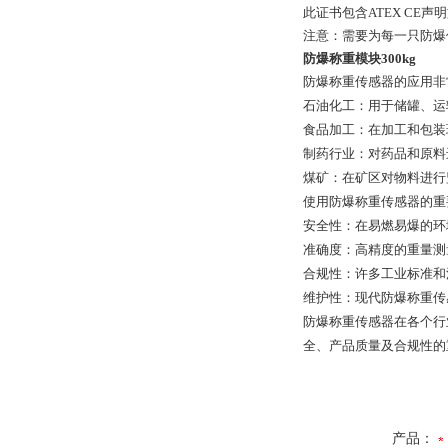
此证书包含ATEX CE
注意：需要为每一只防爆
防爆称重模块300kg
防爆称重传感器的应用非
石油化工：用于储罐、运
食品加工：在加工和包装
制药行业：对药品和原料
煤矿：在矿区对物料进行
使用防爆称重传感器的重
安全性：在易燃易爆的环
准确度：高精度的重量测
合规性：许多工业标准和
维护性：现代防爆称重传
防爆称重传感器在各个行
全、产品质量及合规性的
产品：