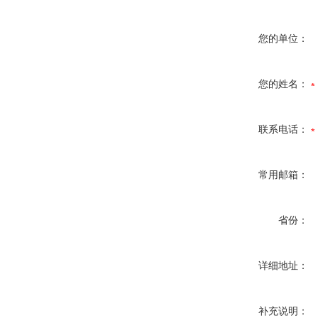
您的单位：
您的姓名：
联系电话：
常用邮箱：
省份：
详细地址：
补充说明：