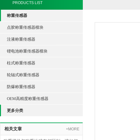
PRODUCTS LIST
称重传感器
点胶称重传感器模块
注液称重传感器
锂电池称重传感器模块
柱式称重传感器
轮辐式称重传感器
防爆称重传感器
OEM高精度称重传感器
更多分类
相关文章
+MORE