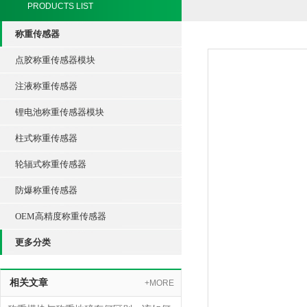
PRODUCTS LIST
称重传感器
点胶称重传感器模块
注液称重传感器
锂电池称重传感器模块
柱式称重传感器
轮辐式称重传感器
防爆称重传感器
OEM高精度称重传感器
更多分类
相关文章
+MORE