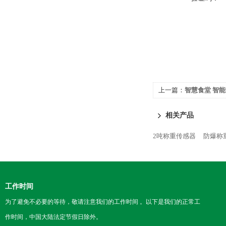
上一篇：
智慧食堂 智
相关产品
2吨称重传感器
防爆称重
工作时间
为了避免不必要的等待，敬请注意我们的工作时间 。以下是我们的正常工
作时间，中国大陆法定节假日除外。