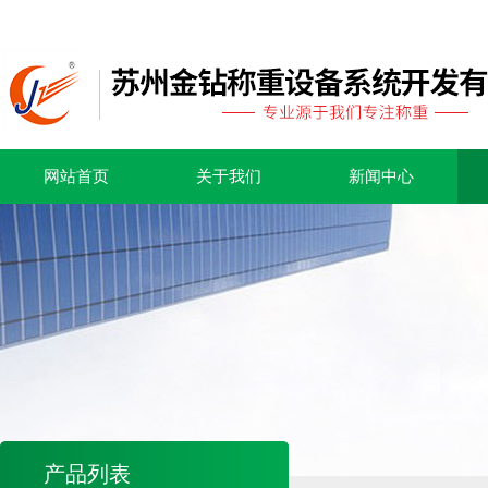
网站首页
关于我们
新闻中心
产品列表