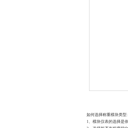
如何选择称重模块类型:
1、模块仪表的选择是