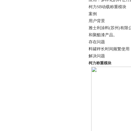
柯力SB动载称重模块
案例
用户背景
雅士利涂料(苏州)有限
和聚酯漆产品。
存在问题
料罐秤长时间频繁使用
解决问题
柯力称重模块