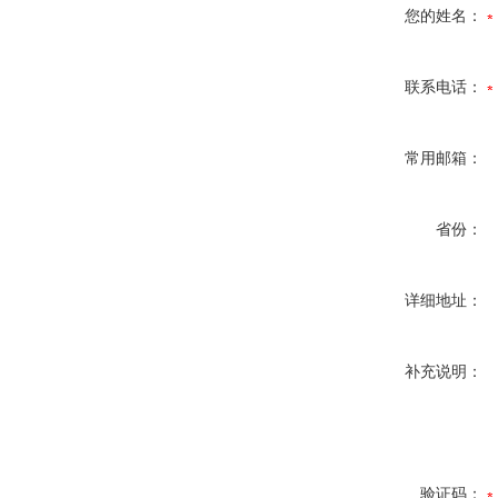
您的姓名：
联系电话：
常用邮箱：
省份：
详细地址：
补充说明：
验证码：