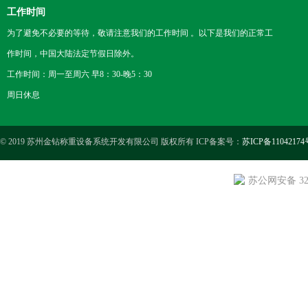
工作时间
为了避免不必要的等待，敬请注意我们的工作时间 。以下是我们的正常工
作时间，中国大陆法定节假日除外。
工作时间：周一至周六 早8：30-晚5：30
周日休息
© 2019 苏州金钻称重设备系统开发有限公司 版权所有 ICP备案号：
苏ICP备11042174
苏公网安备 3205