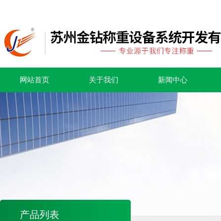
网站首页
关于我们
新闻中心
产品列表