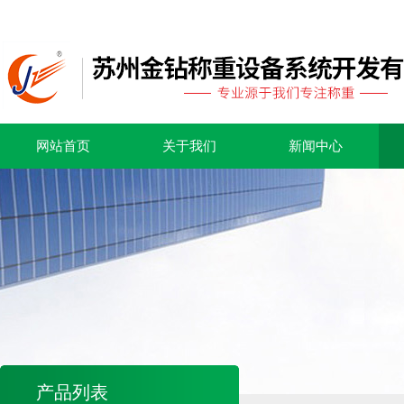
网站首页
关于我们
新闻中心
产品列表