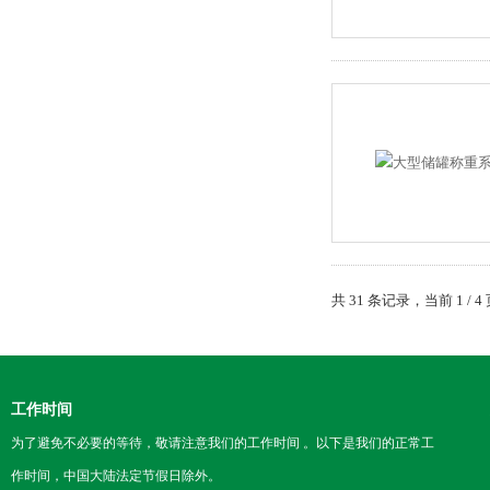
共 31 条记录，当前 1 /
工作时间
为了避免不必要的等待，敬请注意我们的工作时间 。以下是我们的正常工
作时间，中国大陆法定节假日除外。