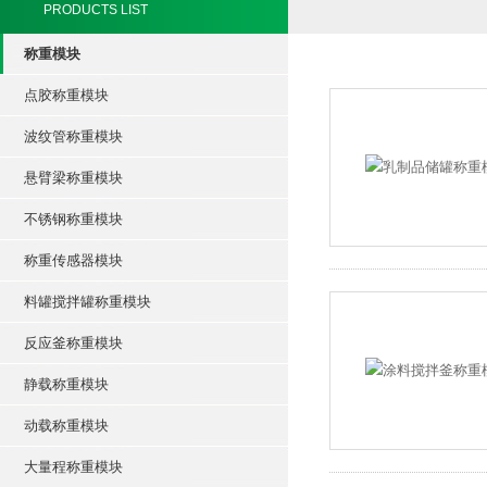
PRODUCTS LIST
称重模块
点胶称重模块
波纹管称重模块
悬臂梁称重模块
不锈钢称重模块
称重传感器模块
料罐搅拌罐称重模块
反应釜称重模块
静载称重模块
动载称重模块
大量程称重模块