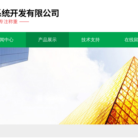
闻中心
产品展示
技术支持
在线