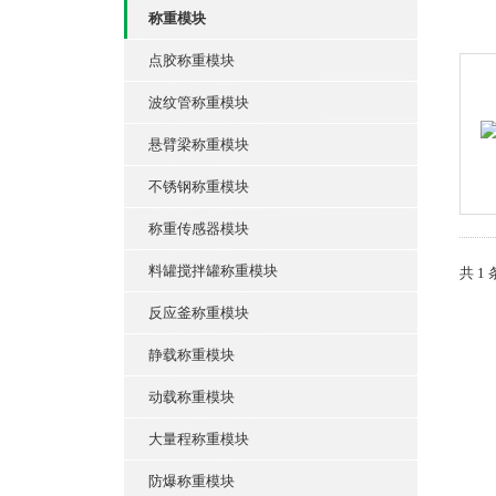
称重模块
点胶称重模块
波纹管称重模块
悬臂梁称重模块
不锈钢称重模块
称重传感器模块
料罐搅拌罐称重模块
共 1
反应釜称重模块
静载称重模块
动载称重模块
大量程称重模块
防爆称重模块