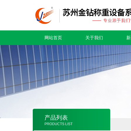
网站首页
关于我们
新
产品列表
PRODUCTS LIST