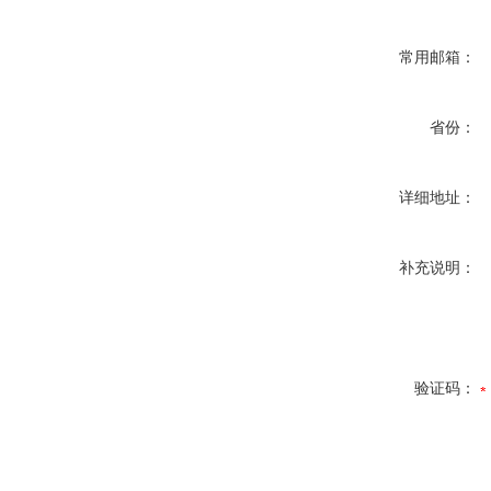
常用邮箱：
省份：
详细地址：
补充说明：
验证码：