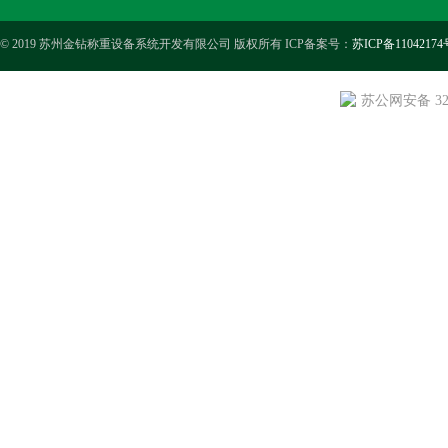
© 2019 苏州金钻称重设备系统开发有限公司 版权所有 ICP备案号：
苏ICP备11042174
苏公网安备 3205