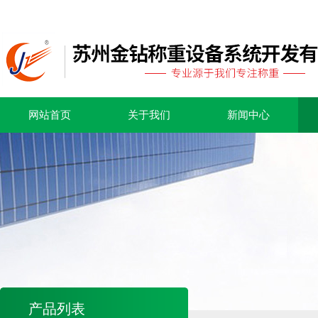
网站首页
关于我们
新闻中心
产品列表