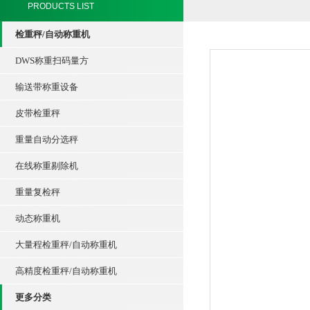
PRODUCTS LIST
检重秤/自动称重机
DWS称重扫码量方
输送带称重设备
皮带检重秤
重量自动分选秤
在线称重剔除机
重量复检秤
动态称重机
大量程检重秤/自动称重机
高精度检重秤/自动称重机
更多分类