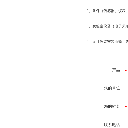
2、备件（传感器、仪表
3、实验室仪器（电子天
4、设计改装安装地磅、
产品：
您的单位：
您的姓名：
联系电话：